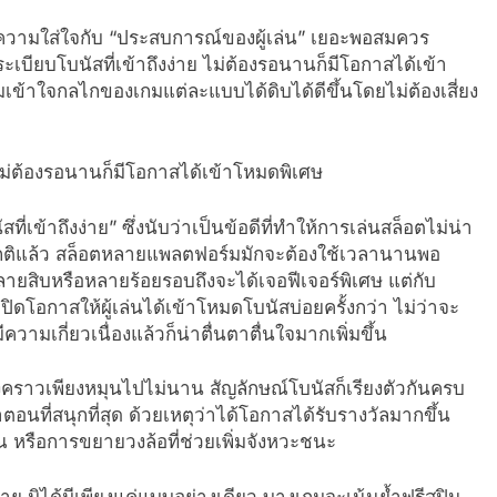
ห้ความใส่ใจกับ “ประสบการณ์ของผู้เล่น” เยอะพอสมควร
เบียบโบนัสที่เข้าถึงง่าย ไม่ต้องรอนานก็มีโอกาสได้เข้า
มเข้าใจกลไกของเกมแต่ละแบบได้ดิบได้ดีขึ้นโดยไม่ต้องเสี่ยง
 ไม่ต้องรอนานก็มีโอกาสได้เข้าโหมดพิเศษ
ัสที่เข้าถึงง่าย” ซึ่งนับว่าเป็นข้อดีที่ทำให้การเล่นสล็อตไม่น่า
ยปกติแล้ว สล็อตหลายแพลตฟอร์มมักจะต้องใช้เวลานานพอ
ยสิบหรือหลายร้อยรอบถึงจะได้เจอฟีเจอร์พิเศษ แต่กับ
ดโอกาสให้ผู้เล่นได้เข้าโหมดโบนัสบ่อยครั้งกว่า ไม่ว่าจะ
ามเกี่ยวเนื่องแล้วก็น่าตื่นตาตื่นใจมากเพิ่มขึ้น
งคราวเพียงหมุนไปไม่นาน สัญลักษณ์โบนัสก็เรียงตัวกันครบ
าตอนที่สนุกที่สุด ด้วยเหตุว่าได้โอกาสได้รับรางวัลมากขึ้น
คูณ หรือการขยายวงล้อที่ช่วยเพิ่มจังหวะชนะ
ย มิได้มีเพียงแค่แบบอย่างเดียว บางเกมจะเน้นย้ำฟรีสปิน