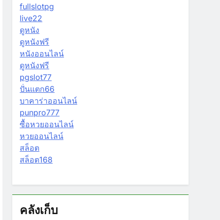
fullslotpg
live22
ดูหนัง
ดูหนังฟรี
หนังออนไลน์
ดูหนังฟรี
pgslot77
ปั่นแตก66
บาคาร่าออนไลน์
punpro777
ซื้อหวยออนไลน์
หวยออนไลน์
สล็อต
สล็อต168
คลังเก็บ