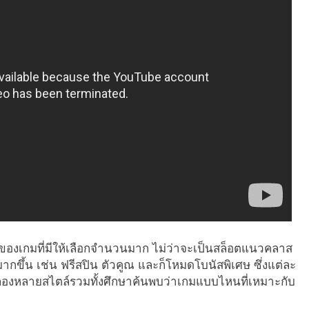
ของเกมที่มีให้เลือกจำนวนมาก ไม่ว่าจะเป็นสล็อตแนวคลาส
พิ่มมากขึ้น เช่น ฟรีสปิน ตัวคูณ และก็โหมดโบนัสพิเศษ ซึ่งแต่ละ
้ลองหลายสไตล์รวมทั้งศึกษาค้นพบว่าเกมแบบไหนที่เหมาะกับ