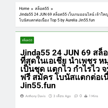
เว็บแม่ pgceo ทดลองเล่น Top 66 
Home
สล็อต55
Jinda55 24 JUN 69 สล็อต55 เว็บเกมออนไลน์ เจ้าใหญ่
ิตฟรี gaojing888.to สล็อต888 เว็บไซต์แจกหนัก เลือกเล่นสล็อต888
โบนัสแตกต่อเนื่อง Top 5 by Aurelia Jin55.fun
้ที่เดียว คาสิโน เว็บแม่ สล็อตเว็บตรง ทดลองเล่น Top 91 by Cam
สล็อต55
Jinda55 24 JUN 69 สล็อ
en jin888.work แจกทรัพย์สมาชิกหใม่ 1,000 มาตรฐานชั้นนำ 10 ล้า
ที่สุดในเอเชีย นำเพชร หม
เป็นชุด แตกไว กำไรไว จ
เว็บแม่ pgceo ทดลองเล่น Top 66 
ฟรี สมัคร โบนัสแตกต่อเนื
Jin55.fun
ิตฟรี gaojing888.to สล็อต888 เว็บไซต์แจกหนัก เลือกเล่นสล็อต888
0
Anthony Davis
3 เดือน Ago
1 Mins
้ที่เดียว คาสิโน เว็บแม่ สล็อตเว็บตรง ทดลองเล่น Top 91 by Cam