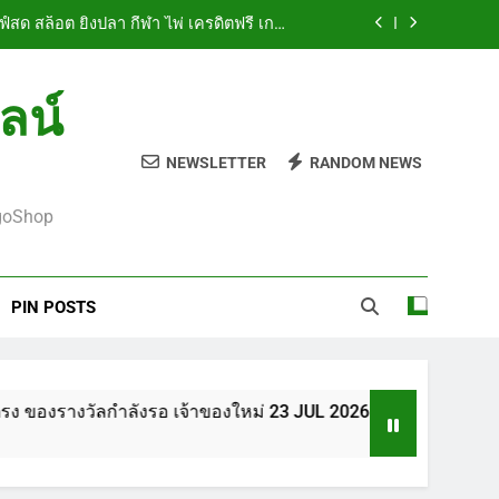
y Micheal hengjing168d.com 6 ก.ค. 69
ปัจจัยที่เกี่ยวข้อง เว็บใหญ่ jin888.asia
 Top 40 by Kathy 12 webแจกหนัก JUL 26
ลน์
ั้นนำ พร้อมรายละเอียดครบทุกมิติ คาสิโน
ล่าสุด Top 63 by Sanford Jin888.asia 5 กรกฎาคม 26
NEWSLETTER
RANDOM NEWS
168e.com ลุ้นกงล้อมหาเศรษฐี สะสมเพชร
สายทุนน้อย สมัครด่วน การันตี กำไรหลักแสน สล็อตเว็บตรง ของรางวัลกำลังรอ เจ้าของใหม่ 23 JUL 2026
egoShop
y Micheal hengjing168d.com 6 ก.ค. 69
ปัจจัยที่เกี่ยวข้อง เว็บใหญ่ jin888.asia
 Top 40 by Kathy 12 webแจกหนัก JUL 26
PIN POSTS
ั้นนำ พร้อมรายละเอียดครบทุกมิติ คาสิโน
ล่าสุด Top 63 by Sanford Jin888.asia 5 กรกฎาคม 26
สล็อต168 สายแตก ลุ้นกำไรแบบไม่เสียฟีล Top 99 by Tawnya tangtem168e.com ลุ้นกงล้อมหาเศรษฐี สะสมเพชร สายทุนน้อย สมัครด่วน การันตี กำไรหลักแสน สล็อตเว็บตรง ของรางวัลกำลังรอ เจ้าของใหม่ 23 JUL 2026
1 สัปดาห์ Ago
6
Ufa11k Ufa11k.one 4 FEB 2026 ufa11k ส่งตรงจาก UK ของแ