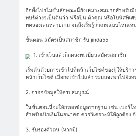
อีกทั้งโปรโมชั่นลักษณะนี้ยังเหมาะสมมากสำหรับมื
พบร์ต่างๆเป็นต้นว่า ฟรีสปิน ตัวคูณ หรือโบนัสพิเศ
ทดลองเล่นหลายเกม จนถึงเริ่มรู้ว่าเกมแบบไหนเหมา
ขั้นตอน สมัครเป็นสมาชิก รับ jinda55
1. เข้าเว็บแล้วก็กดลงทะเบียนสมัครสมาชิก
เริ่มต้นด้วยการเข้าไปที่หน้าเว็บไซต์ของผู้ให้บริ
หน้าเว็บไซต์ เมื่อกดเข้าไปแล้ว ระบบจะพาไปยังห
2. กรอกข้อมูลให้ครบสมบูรณ์
ในขั้นตอนนี้จะให้กรอกข้อมูลรากฐาน เช่น เบอร์โทรศ
สำหรับเบิกเงินในอนาคต ควรวิเคราะห์ให้ถูกต้อง 
3. รับรองตัวตน (หากมี)