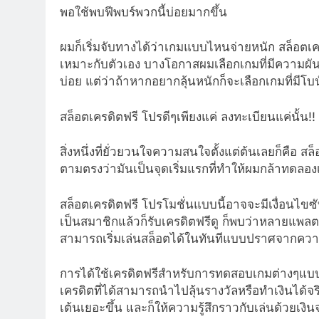
พอใช้พบฟีพบร์พวกนี้บ่อยมากขึ้น
ผมก็เริ่มจับทางได้ว่าเกมแบบไหนจ่ายหนัก สล็อต
เหมาะกับตัวเอง บางโอกาสผมเลือกเกมที่มีความผัน
บ่อย แต่ว่าถ้าหากอยากลุ้นหนักก็จะเลือกเกมที่มีโบน
สล็อตเครดิตฟรี โปรดีๆเพียงแค่ ลงทะเบียนแค่นั้น!!
สิ่งหนึ่งที่ยั่วยวนใจความสนใจตั้งแต่ต้นเลยก็คือ 
ตามตรงว่ามันเป็นจุดเริ่มแรกที่ทำให้ผมกล้าทดลองเ
สล็อตเครดิตฟรี โปรโมชั่นแบบนี้อาจจะมีเงื่อนไขซั
เป็นสมาชิกแล้วก็รับเครดิตฟรีดู ก็พบว่าหลายแพลต
สามารถเริ่มเล่นสล็อตได้ในทันทีแบบปราศจากความ
การได้ใช้เครดิตฟรีสำหรับการทดสอบเกมต่างๆแบบตั
เครดิตที่ได้สามารถนำไปลุ้นรางวัลหรือทำเงินได้จริ
เต้นเยอะขึ้น และก็ให้ความรู้สึกราวกับเล่นด้วยเงินจ