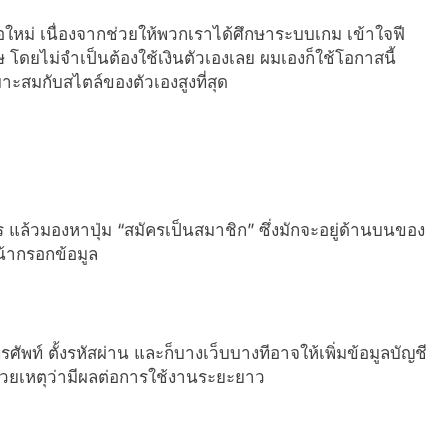
อใหม่ เนื่องจากช่วยให้พวกเราได้ศึกษาระบบเกม เข้าใจฟี
ษ โดยไม่จำเป็นต้องใช้เงินตัวเองเลย ผมเองก็ใช้โอกาสนี้
ะสมกับสไตล์ของตัวเองสูงที่สุด
การ แล้วมองหาปุ่ม “สมัครเป็นสมาชิก” ซึ่งมักจะอยู่ด้านบนของ
น้ากรอกข้อมูล
ัพท์ ตั้งรหัสผ่าน และก็บางเว็บบางทีอาจให้เพิ่มข้อมูลบัญชี
ด้วยเหตุว่ามีผลต่อการใช้งานระยะยาว