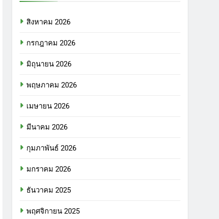
สิงหาคม 2026
กรกฎาคม 2026
มิถุนายน 2026
พฤษภาคม 2026
เมษายน 2026
มีนาคม 2026
กุมภาพันธ์ 2026
มกราคม 2026
ธันวาคม 2025
พฤศจิกายน 2025