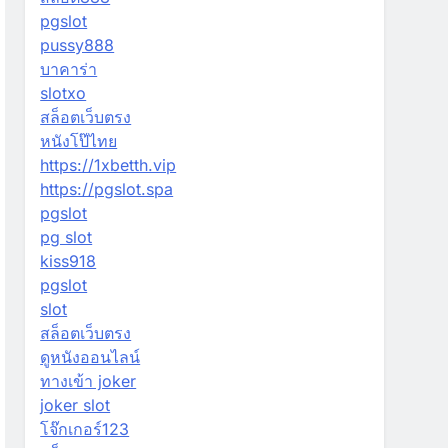
pgslot
pussy888
บาคาร่า
slotxo
สล็อตเว็บตรง
หนังโป๊ไทย
https://1xbetth.vip
https://pgslot.spa
pgslot
pg slot
kiss918
pgslot
slot
สล็อตเว็บตรง
ดูหนังออนไลน์
ทางเข้า joker
joker slot
โจ๊กเกอร์123