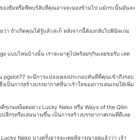
ลของธีมหรือฟีพบร์ลับที่คุณอาจจะมองข้ามไป แม้กระนั้นมันจะ
ว่า ถ้าเกิดคุณได้รู้แล้วล่ะก็ หลังจากนี้ต้องกลับไปพินิจเกม
 Eggs แบบไหนบ้างนั้น เราจะมาดูไปพร้อมๆกันเลยขอรับ เลท
pgslot77 จะมีการแปลงเพลงประกอบทันทีที่คุณเข้าถึงรอบ
ซึ่งเป็นการสร้างบรรยากาศที่น่าเร้าใจของการเล่นเกมให้เพิ่ม
กตดีๆเกมสล็อตอย่าง Lucky Neko หรือ Ways of the Qilin
สู่รอบลึกๆหรือเล่นนานขึ้น เป็นการสร้างบรรยากาศเกมที่ดีเลย
Lucky Neko บางครั้งอาจจะเคยพิจารณาอยู่แล้วว่า เจ้า