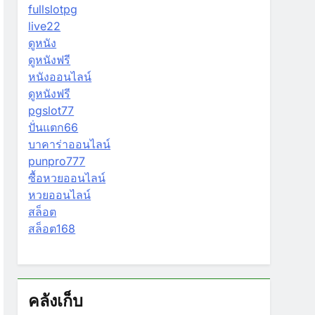
fullslotpg
live22
ดูหนัง
ดูหนังฟรี
หนังออนไลน์
ดูหนังฟรี
pgslot77
ปั่นแตก66
บาคาร่าออนไลน์
punpro777
ซื้อหวยออนไลน์
หวยออนไลน์
สล็อต
สล็อต168
คลังเก็บ