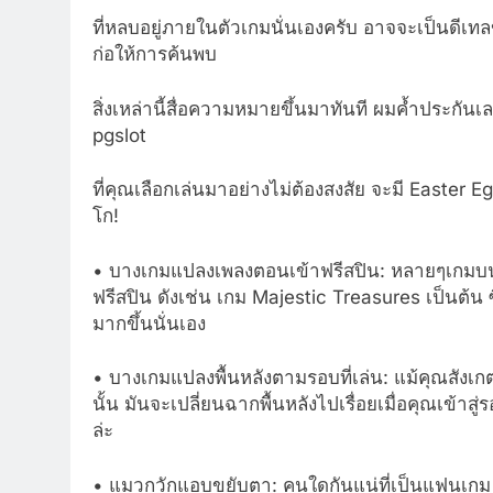
ที่หลบอยู่ภายในตัวเกมนั่นเองครับ อาจจะเป็นดีเท
ก่อให้การค้นพบ
สิ่งเหล่านี้สื่อความหมายขึ้นมาทันที ผมค้ำประกันเลย
pgslot
ที่คุณเลือกเล่นมาอย่างไม่ต้องสงสัย จะมี Easter
โก!
• บางเกมแปลงเพลงตอนเข้าฟรีสปิน: หลายๆเกมบน 
ฟรีสปิน ดังเช่น เกม Majestic Treasures เป็นต้น 
มากขึ้นนั่นเอง
• บางเกมแปลงพื้นหลังตามรอบที่เล่น: แม้คุณสังเ
นั้น มันจะเปลี่ยนฉากพื้นหลังไปเรื่อยเมื่อคุณเข้า
ล่ะ
• แมวกวักแอบขยับตา: คนใดกันแน่ที่เป็นแฟนเกม 