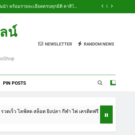
ั้นนำ พร้อมรายละเอียดครบทุกมิติ คาสิโน
ล่าสุด Top 63 by Sanford Jin888.asia 5 กรกฎาคม 26
168e.com ลุ้นกงล้อมหาเศรษฐี สะสมเพชร
สายทุนน้อย สมัครด่วน การันตี กำไรหลักแสน สล็อตเว็บตรง ของรางวัลกำลังรอ เจ้าของใหม่ 23 JUL 2026
ลน์
y Micheal hengjing168d.com 6 ก.ค. 69
NEWSLETTER
RANDOM NEWS
ปัจจัยที่เกี่ยวข้อง เว็บใหญ่ jin888.asia
 Top 40 by Kathy 12 webแจกหนัก JUL 26
egoShop
ั้นนำ พร้อมรายละเอียดครบทุกมิติ คาสิโน
ล่าสุด Top 63 by Sanford Jin888.asia 5 กรกฎาคม 26
PIN POSTS
สิโน ที่ดีที่สุด ของไทย Cash back 10% ฝาก-ถอน รวดเร็ว ไลฟ์สด สล็อต ยิงปลา กีฬา ไพ่ เครดิตฟรี เกมสล
ติธรรม เอาใจแฟนยูฟ่า ufa11bet รีบสมัคร วันนี้คุ้มสุด Top 3 by