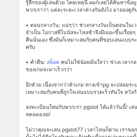
รู้สึกของผู้เล่นด้วย โดยเหตุนี้ ผมก็เลยได้ค้นหาข้อม
พวกเราว่า แต่ละระยะเวลาต่างกันยังไง มาลองดูกั
• ตอนกลางวัน: แน่ๆว่า ช่วงกลางวันเป็นตอนในเวล
จำเป็น โอกาสที่โบนัสจะไหลช้าจึงมีเยอะขึ้นเรื่อยๆ 
คืนนั่นเอง ซึ่งมันก็เหมาะสมกับคนที่ชอบเล่นแบบร
ครับ
• ค่ำคืน:
สล็อต
คนไม่ใช่น้อยมั่นใจว่า ช่วงเวลาก
ของเกมจะมาเร็วกว่า
อีกด้วย เนื่องจากว่าตัวเกม ทางเข้าpg จะปล่อยระ
เหมาะสมกับคนที่ถูกใจเล่นแบบรวดเร็วทันใจ หวังก
ลงทะเบียนใหม่กับพวกเรา pgslot ได้แล้ววันนี้! เ
ทดลองเลย!
ไม่ว่าคุณจะเล่น pgslot77 เวลาไหนก็ตาม เราขอก
นั้นไม่ได้ยึดโยงกับขณะสำหรับเพื่อการเล่นขนาดน