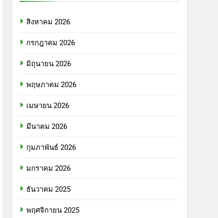
สิงหาคม 2026
กรกฎาคม 2026
มิถุนายน 2026
พฤษภาคม 2026
เมษายน 2026
มีนาคม 2026
กุมภาพันธ์ 2026
มกราคม 2026
ธันวาคม 2025
พฤศจิกายน 2025