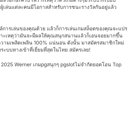
อให้ผู้เล่นแต่ละคนมีโอกาสสำหรับการชนะรางวัลกันอยู่แล้ว
็สไตล์การเล่นของคุณด้วย แล้วก็การเล่นเกมสล็อตของคุณจะแปร
าะเหตุว่ามันจะมีผลให้คุณสนุกสนานแล้วก็เอนจอยมากขึ้น
ันความเพลิดเพลิน 100% แน่นอน ดังนั้น มาสมัครสมาชิกใหม่
บระบบทางเข้าที่เยี่ยมที่สุดในไทย สมัครเลย!
ม 2025 Werner เกมpgสนุกๆ pgslotไม่จำกัดยอดโอน Top