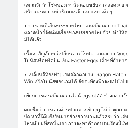
แมวกวักนำโชคของเรานั้นแอบขยับตาตลอดระยะเวลา
สนับสนุนความน่ารักของเจ้าแมวแบบเต็มๆ
• บางเกมมีเสียงบรรยายไทย: เกมสล็อตอย่าง Thai
ตลาดน้ำก็จัดเต็มเรื่องของบรรยายไทยด้วย ทำให
มิได้แล้ว
เนื้อหาสัญลักษณ์เปลี่ยนตามโบนัส: เกมอย่าง Queen
โบนัสหรือฟรีสปิน เป็น Easter Eggs เล็กๆที่ถ้าหาก
• เปลี่ยนสีท้องฟ้า: เกมสล็อตอย่าง Dragon Hatch 
Win หรือโบนัสของเกมได้ สีของท้องฟ้าจะแปรไป แล
เทียบการเล่นสล็อตออนไลน์ pgslot77 ช่วงกลางวั
ผมเชื่อว่าการเล่นผ่านปากทางเข้าpg ไม่ว่าคุณจะเ
ปัญหาที่โต้แย้งกันมาอย่างยาวนานแล้วครับว่า เล่
ไหนเยี่ยมที่สุดนั่นเอง การจะหาคำตอบในเรื่องนี้เ