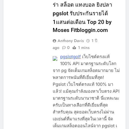
ร่า สล็อต แทงบอล ยิงปลา
pgslot รับประกันรายได้
1แสนต่อเดือน Top 20 by
Moses Fitbloggin.com
Anthony Davis
1 ปี
ago
0
1 mins
pgslotgolf
เว็บไซต์ตรงแท้
100% API มาตรฐานระดับโลก
จาก pg จัดเต็มเกมสล็อตมากมาย ไม่
พลาดการพนันที่ดีเยี่ยมที่สุด!
Pgslot เว็บไซต์ตรงแท้ 100% มา
แล้ว! แม้คุณกำลังมองหาเว็บตรง API
มาตรฐานระดับนานาชาติ นี่แหละนะ
ครับเป็นทางเลือกที่ดีเยี่ยมที่สุด
สำหรับคุณ สุดยอดเว็บตรงไม่ผ่าน
เอเย่นต์ที่มาแรงที่สุดในเวลานี้ จัด
เต็มเกมสล็อตออนไลน์จาก pgslot เ