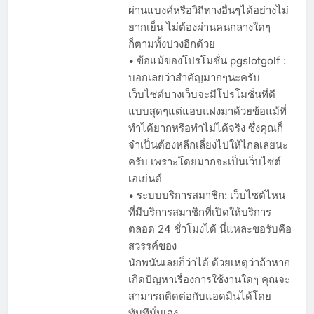
ผ่านแบงค์หรือวิถีทางอื่นๆได้อย่างไม่
ยากเย็น ไม่ต้องผ่านคนกลางใดๆ
ก็ตามทั้งปวงอีกด้วย
• ข้อแม้ของโปรโมชั่น pgslotgolf :
บอกเลยว่าสำคัญมากๆนะครับ
เว็บไซต์บางเว็บจะมีโปรโมชั่นที่ดี
แบบสุดๆแต่แอบแฝงมาด้วยข้อแม้ที่
ทำได้ยากหรือทำไม่ได้จริง ซึ่งคุณก็
จำเป็นต้องหลีกเลี่ยงไปให้ไกลเลยนะ
ครับ เพราะโดยมากจะเป็นเว็บไซต์
เอเย่นต์
• ระบบบริการสมาชิก: เว็บไซต์ไหน
ที่มีบริการสมาชิกที่เปิดให้บริการ
ตลอด 24 ชั่วโมงได้ นี่แหละขอรับคือ
สวรรค์ของ
นักพนันเลยก็ว่าได้ ด้วยเหตุว่าถ้าหาก
เกิดปัญหาเรื่องการใช้งานใดๆ คุณจะ
สามารถติดต่อกับแอดมินได้โดย
ทันทีนั่นเอง