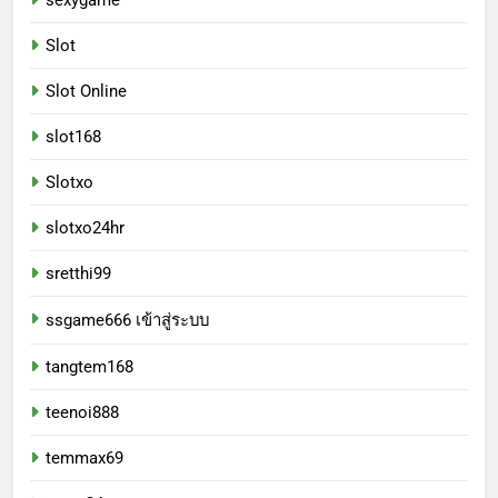
sexygame
Slot
Slot Online
slot168
Slotxo
slotxo24hr
sretthi99
ssgame666 เข้าสู่ระบบ
tangtem168
teenoi888
temmax69