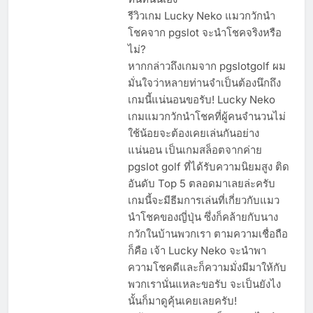
รีวิวเกม Lucky Neko แมวกวักนำ
โชคจาก pgslot จะนำโชคจริงหรือ
ไม่?
หากกล่าวถึงเกมจาก pgslotgolf ผม
มั่นใจว่าหลายท่านจำเป็นต้องนึกถึง
เกมนี้แน่นอนขอรับ! Lucky Neko
เกมแมวกวักนำโชคที่ผู้คนจำนวนไม่
ใช้น้อยจะต้องเคยเล่นกันอย่าง
แน่นอน เป็นเกมสล็อตจากค่าย
pgslot golf ที่ได้รับความนิยมสูง ติด
อันดับ Top 5 ตลอดมาเลยล่ะครับ
เกมนี้จะมีธีมการเล่นที่เกี่ยวกับแมว
นำโชคของญี่ปุ่น ซึ่งก็คล้ายกับนาง
กวักในบ้านพวกเรา ตามความเชื่อถือ
ก็คือ เจ้า Lucky Neko จะนำพา
ความโชคดีและก็ความมั่งมีมาให้กับ
พวกเรานั่นแหละขอรับ จะเป็นยังไง
นั้นก็มาดูคุ้นเคยเลยครับ!