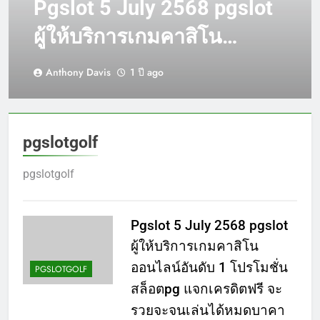
Pgslot 5 July 2568 pgslot
ี Ago
ผู้ให้บริการเกมคาสิโน
็อตเว็บตรง เว็บไซต์แตกง่าย รวมทุกเกมฮิตจากค่ายดังไว้ที่เดียว ค
ี Ago
ออนไลน์อันดับ 1 โปรโมชั่น
Anthony Davis
1 ปี ago
สล็อตpg แจกเครดิตฟรี จะ
รวยจะจนเล่นได้หมดบาคา
pgslotgolf
ร่า สล็อต แทงบอล ยิงปลา
pgslotgolf
pgslot รับประกันรายได้
Pgslot 5 July 2568 pgslot
1แสนต่อเดือน Top 20 by
ผู้ให้บริการเกมคาสิโน
Moses Fitbloggin.com
ออนไลน์อันดับ 1 โปรโมชั่น
PGSLOTGOLF
สล็อตpg แจกเครดิตฟรี จะ
รวยจะจนเล่นได้หมดบาคา