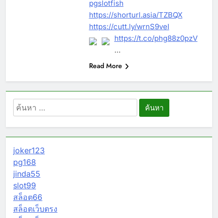
pgslotfish
https://shorturl.asia/TZBQX
https://cutt.ly/wrnS9veI
https://t.co/phg88z0pzV
…
Read More
ค้นหา
สำหรับ:
joker123
pg168
jinda55
slot99
สล็อต66
สล็อตเว็บตรง