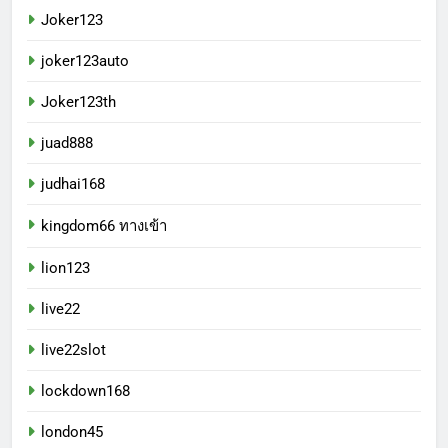
Joker123
joker123auto
Joker123th
juad888
judhai168
kingdom66 ทางเข้า
lion123
live22
live22slot
lockdown168
london45