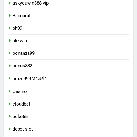
askyouwin888 vip
Baccarat
bh99
bkkwin
bonanza99
bonus888
brazil999 ทางเข้า
Casino
cloudbet
coke55
debet slot