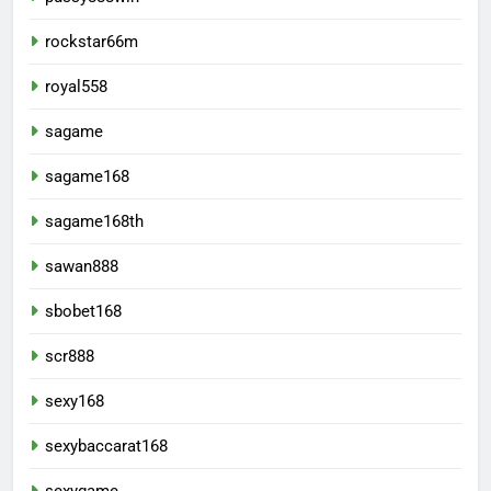
rockstar66m
royal558
sagame
sagame168
sagame168th
sawan888
sbobet168
scr888
sexy168
sexybaccarat168