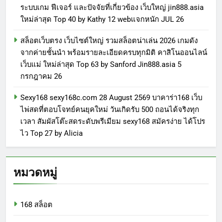
ระบบเกม ฟีเจอร์ และปัจจัยที่เกี่ยวข้อง เว็บใหญ่ jin888.asia
ใหม่ล่าสุด Top 40 by Kathy 12 webแจกหนัก JUL 26
สล็อตเว็บตรง เว็บไซต์ใหญ่ รวมสล็อตน่าเล่น 2026 เกมดัง
จากค่ายชั้นนำ พร้อมรายละเอียดครบทุกมิติ คาสิโนออนไลน์
เว็บแม่ ใหม่ล่าสุด Top 63 by Sanford Jin888.asia 5
กรกฎาคม 26
Sexy168 sexy168c.com 28 August 2569 บาคาร่า168 เว็บ
ไพ่สดที่ตอบโจทย์คนยุคใหม่ วันเกิดรับ 500 ถอนได้จริงทุก
เวลา สัมผัสโต๊ะสดระดับพรีเมียม sexy168 สมัครง่าย ได้โปร
ไว Top 27 by Alicia
หมวดหมู่
168 สล็อต