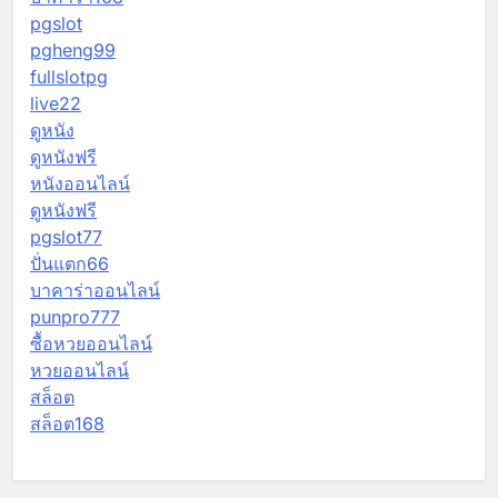
pgslot
pgheng99
fullslotpg
live22
ดูหนัง
ดูหนังฟรี
หนังออนไลน์
ดูหนังฟรี
pgslot77
ปั่นแตก66
บาคาร่าออนไลน์
punpro777
ซื้อหวยออนไลน์
หวยออนไลน์
สล็อต
สล็อต168