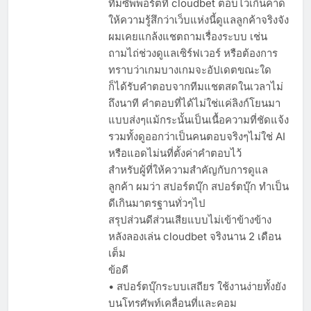
ทีมซัพพอร์ตที่ cloudbet ตอบไวเกินคาด
ให้ความรู้สึกว่าเว็บแห่งนี้ดูแลลูกค้าจริงจัง
ผมเคยแกล้งแชตถามเรื่องระบบ เช่น
ถามไถ่ช่วงดูแลเซิร์ฟเวอร์ หรือต้องการ
ทราบว่าเกมบางเกมจะอัปเดตขณะใด
ก็ได้รับคำตอบจากทีมแชตสดในเวลาไม่
ถึงนาที คำตอบที่ได้ไม่ใช่แค่ลิงก์โยนมา
แบบส่งๆแม้กระนั้นเป็นเนื้อความที่ชัดแจ้ง
รวมทั้งดูออกว่าเป็นคนตอบจริงๆไม่ใช่ AI
หรือแอดไม่นที่ตั้งค่าคำตอบไว้
สำหรับผู้ที่ให้ความสำคัญกับการดูแล
ลูกค้า ผมว่า สปอร์ตบุ๊ก สปอร์ตบุ๊ก ทำเป็น
ดีเกินมาตรฐานทั่วๆไป
สรุปส่วนดีส่วนเสียแบบไม่เข้าข้างข้าง
หลังลองเล่น cloudbet จริงนาน 2 เดือน
เต็ม
ข้อดี
• สปอร์ตบุ๊กระบบเสถียร ใช้งานง่ายทั้งยัง
บนโทรศัพท์เคลื่อนที่และคอม