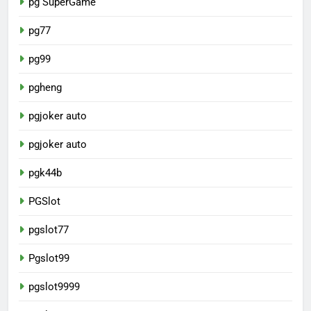
pg SuperGame
pg77
pg99
pgheng
pgjoker auto
pgjoker auto
pgk44b
PGSlot
pgslot77
Pgslot99
pgslot9999