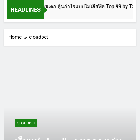
HEADLINES
5 วัน Ago
สล็อตออนไลน์ ได้เงินจริง เกมฮิต ไม่จกตา Top 97 by Eden jin
7 เดือน Ago
Home
cloudbet
9 เดือน Ago
เว็บเปิดใหม่ สล็อต888 ใหม่ล่าสุด Top 47 by Opal เครดิตฟรี g
1 ปี Ago
สล็อตเว็บตรง เว็บไซต์แตกง่าย รวมทุกเกมฮิตจากค่ายดังไว้ที่เด
2 ปี Ago
5 วัน Ago
สล็อตออนไลน์ ได้เงินจริง เกมฮิต ไม่จกตา Top 97 by Eden jin
7 เดือน Ago
CLOUDBET
9 เดือน Ago
เว็บเปิดใหม่ สล็อต888 ใหม่ล่าสุด Top 47 by Opal เครดิตฟรี g