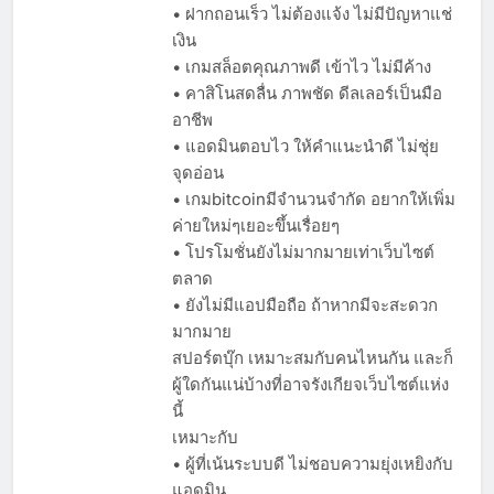
• ฝากถอนเร็ว ไม่ต้องแจ้ง ไม่มีปัญหาแช่
เงิน
• เกมสล็อตคุณภาพดี เข้าไว ไม่มีค้าง
• คาสิโนสดลื่น ภาพชัด ดีลเลอร์เป็นมือ
อาชีพ
• แอดมินตอบไว ให้คำแนะนำดี ไม่ชุ่ย
จุดอ่อน
• เกมbitcoinมีจำนวนจำกัด อยากให้เพิ่ม
ค่ายใหม่ๆเยอะขึ้นเรื่อยๆ
• โปรโมชั่นยังไม่มากมายเท่าเว็บไซต์
ตลาด
• ยังไม่มีแอปมือถือ ถ้าหากมีจะสะดวก
มากมาย
สปอร์ตบุ๊ก เหมาะสมกับคนไหนกัน และก็
ผู้ใดกันแน่บ้างที่อาจรังเกียจเว็บไซต์แห่ง
นี้
เหมาะกับ
• ผู้ที่เน้นระบบดี ไม่ชอบความยุ่งเหยิงกับ
แอดมิน