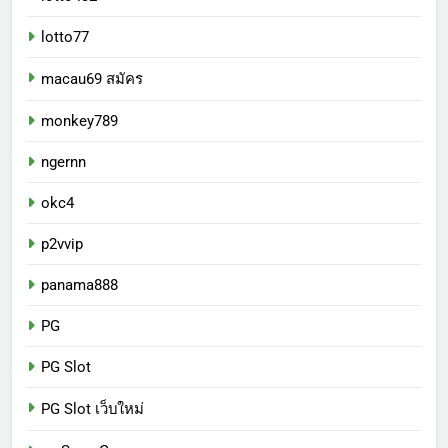
lotto77
macau69 สมัคร
monkey789
ngernn
okc4
p2vvip
panama888
PG
PG Slot
PG Slot เว็บใหม่