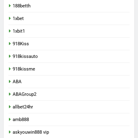
188betth
1xbet
1xbit1
918Kiss
918kissauto
918kissme
ABA
ABAGroup2
allbet24hr
amb888
askyouwin888 vip