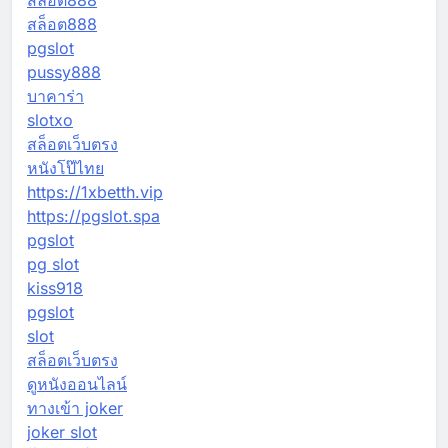
สล็อต888
สล็อต888
pgslot
pussy888
บาคาร่า
slotxo
สล็อตเว็บตรง
หนังโป๊ไทย
https://1xbetth.vip
https://pgslot.spa
pgslot
pg slot
kiss918
pgslot
slot
สล็อตเว็บตรง
ดูหนังออนไลน์
ทางเข้า joker
joker slot