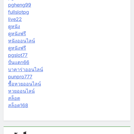
pgheng99
fullslotpg
live22
ดูหนัง
ดูหนังฟรี
หนังออนไลน์
ดูหนังฟรี
pgslot77
ปั่นแตก66
บาคาร่าออนไลน์
punpro777
ซื้อหวยออนไลน์
หวยออนไลน์
สล็อต
สล็อต168