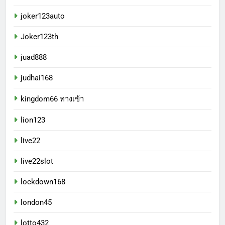
joker123auto
Joker123th
juad888
judhai168
kingdom66 ทางเข้า
lion123
live22
live22slot
lockdown168
london45
lotto432