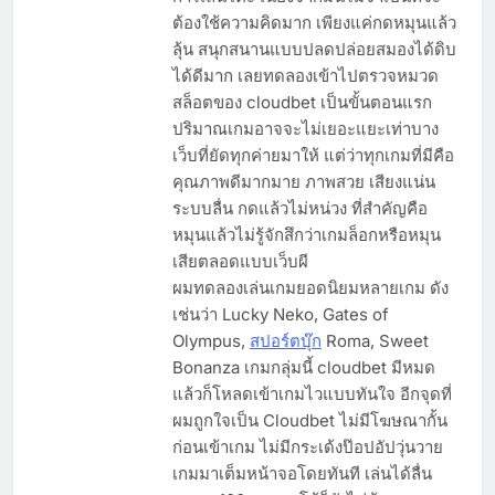
ต้องใช้ความคิดมาก เพียงแค่กดหมุนแล้ว
ลุ้น สนุกสนานแบบปลดปล่อยสมองได้ดิบ
ได้ดีมาก เลยทดลองเข้าไปตรวจหมวด
สล็อตของ cloudbet เป็นขั้นตอนแรก
ปริมาณเกมอาจจะไม่เยอะแยะเท่าบาง
เว็บที่ยัดทุกค่ายมาให้ แต่ว่าทุกเกมที่มีคือ
คุณภาพดีมากมาย ภาพสวย เสียงแน่น
ระบบลื่น กดแล้วไม่หน่วง ที่สำคัญคือ
หมุนแล้วไม่รู้จักสึกว่าเกมล็อกหรือหมุน
เสียตลอดแบบเว็บผี
ผมทดลองเล่นเกมยอดนิยมหลายเกม ดัง
เช่นว่า Lucky Neko, Gates of
Olympus,
สปอร์ตบุ๊ก
Roma, Sweet
Bonanza เกมกลุ่มนี้ cloudbet มีหมด
แล้วก็โหลดเข้าเกมไวแบบทันใจ อีกจุดที่
ผมถูกใจเป็น Cloudbet ไม่มีโฆษณากั้น
ก่อนเข้าเกม ไม่มีกระเด้งป๊อปอัปวุ่นวาย
เกมมาเต็มหน้าจอโดยทันที เล่นได้ลื่น