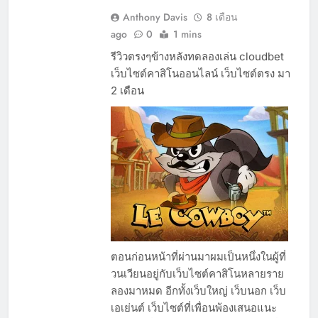
Anthony Davis
8 เดือน
ago
0
1 mins
รีวิวตรงๆข้างหลังทดลองเล่น cloudbet
เว็บไซต์คาสิโนออนไลน์ เว็บไซต์ตรง มา
2 เดือน
ตอนก่อนหน้าที่ผ่านมาผมเป็นหนึ่งในผู้ที่
วนเวียนอยู่กับเว็บไซต์คาสิโนหลายราย
ลองมาหมด อีกทั้งเว็บใหญ่ เว็บนอก เว็บ
เอเย่นต์ เว็บไซต์ที่เพื่อนพ้องเสนอแนะ