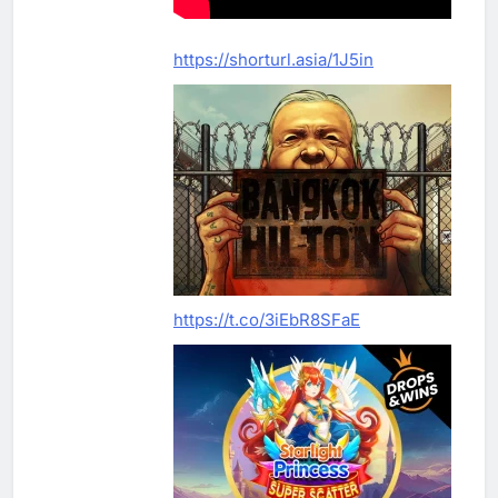
https://shorturl.asia/1J5in
https://t.co/3iEbR8SFaE