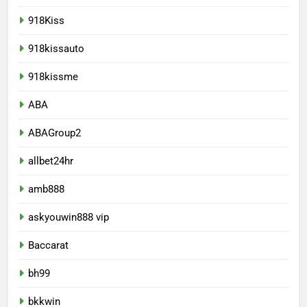
918Kiss
918kissauto
918kissme
ABA
ABAGroup2
allbet24hr
amb888
askyouwin888 vip
Baccarat
bh99
bkkwin