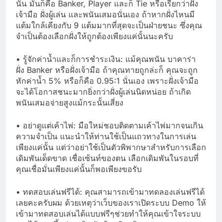
นั้น มันก็คือ Banker, Player และก็ Tie หรือเรียกว่าฝั่ง
เจ้ามือ ฝั่งผู้เล่น และพนันเสมอนั่นเอง ถ้าหากฝั่งไหนมี
แต้มใกล้เคียงกับ 9 แต้มมากที่สุดจะเป็นฝ่ายชนะ ซึ่งคุณ
จำเป็นต้องเลือกฝั่งให้ถูกต้องเพียงแค่นั้นนะครับ
• รู้จักค่าน้ำและก็การชำระเงิน: แม้คุณพนัน บาคาร่า
ฝั่ง Banker หรือฝั่งเจ้ามือ ถ้าคุณทายถูกล่ะก็ คุณจะถูก
หักค่าน้ำ 5% หรือก็คือ 0.95:1 นั่นเอง เพราะฝั่งเจ้ามือ
จะได้โอกาสชนะมากยิ่งกว่าฝั่งผู้เล่นนิดหน่อย ถ้าเกิด
พนันเสมอจ่ายสูงแม้กระนั้นเสี่ยง
• อย่าดูแต่เค้าไพ่: มือใหม่ชอบติดตามเค้าไพ่มากจนเกิน
ความจำเป็น แนะนำให้ท่านใช้เป็นแถวทางในการเล่น
เพียงแค่นั้น แต่ว่าอย่าใช้เป็นตัวพิพากษาสำหรับการเลือก
เดิมพันเด็ดขาด เชื่อเซ้นท์ของตน เลือกเดิมพันในรอบที่
คุณเชื่อมั่นเพียงแค่นั้นก็พอเพียงขอรับ
• ทดสอบเล่นฟรีได้: คุณสามารถเข้ามาทดลองเล่นฟรีได้
เลยคะครับผม ด้วยเหตุว่าเว็บของเราเปิดระบบ Demo ให้
เข้ามาทดสอบเล่นได้แบบฟรีๆช่วยทำให้คุณเข้าใจระบบ