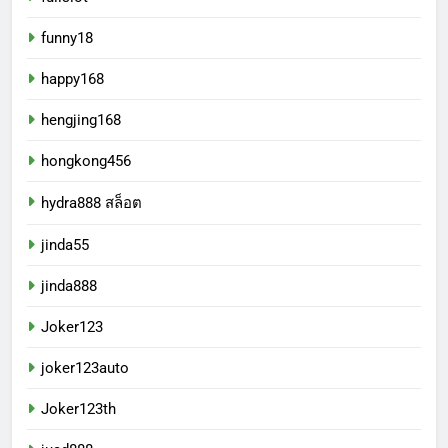
funny18
happy168
hengjing168
hongkong456
hydra888 สล็อต
jinda55
jinda888
Joker123
joker123auto
Joker123th