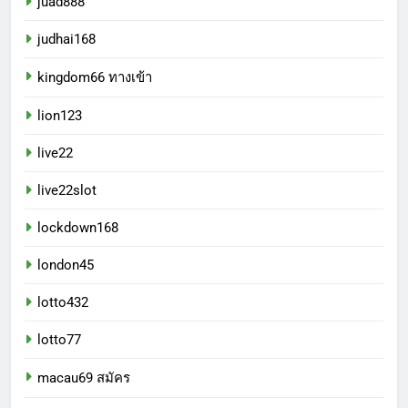
juad888
judhai168
kingdom66 ทางเข้า
lion123
live22
live22slot
lockdown168
london45
lotto432
lotto77
macau69 สมัคร