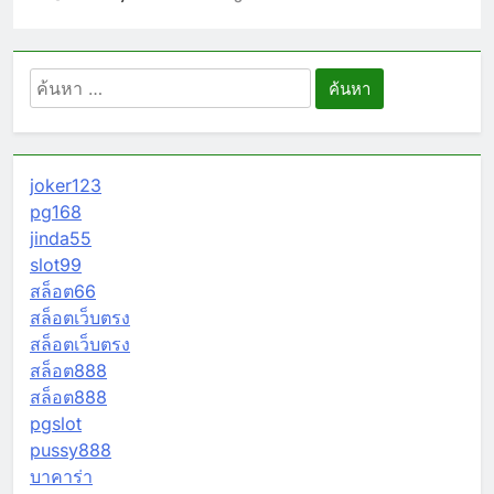
ค้นหา
สำหรับ:
joker123
pg168
jinda55
slot99
สล็อต66
สล็อตเว็บตรง
สล็อตเว็บตรง
สล็อต888
สล็อต888
pgslot
pussy888
บาคาร่า