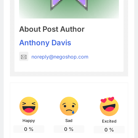
About Post Author
Anthony Davis
noreply@negoshop.com
Happy
Sad
Excited
0
%
0
%
0
%