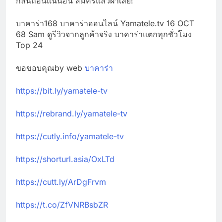
กลั้นถอนแน่นอน สมัครแล้วฝ่าเลย!
บาคาร่า168 บาคาร่าออนไลน์ Yamatele.tv 16 OCT
68 Sam ดูรีวิวจากลูกค้าจริง บาคาร่าแตกทุกชั่วโมง
Top 24
ขอขอบคุณby web
บาคาร่า
https://bit.ly/yamatele-tv
https://rebrand.ly/yamatele-tv
https://cutly.info/yamatele-tv
https://shorturl.asia/OxLTd
https://cutt.ly/ArDgFrvm
https://t.co/ZfVNRBsbZR