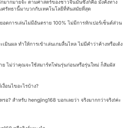
กมายจ้ะ ตามศาสตร์ของชาวจีนมันซึ่งก็คือ มั่งคั่งทาง
รัทธานี้มาบวกกับเทคโนโลยีที่ทันสมัยที่สุด
ทุกยอดการเล่นไม่มีอันตราย 100% ไม่มีการหักเปอร์เซ็นต์ส่วน
เมินผล ทำให้การเข้าเล่นเกมลื่นไหล ไม่มีคำว่าค้างหรือเด้ง
าย ไม่ว่าคุณจะใช้สมาร์ทโฟนรุ่นก่อนหรือรุ่นใหม่ ก็สัมผัส
ีเงื่อนไขอะไรบ้าง?
หรอ? สำหรับ hengjing168 บอกเลยว่า จริงมากกว่าจริง!ค่ะ