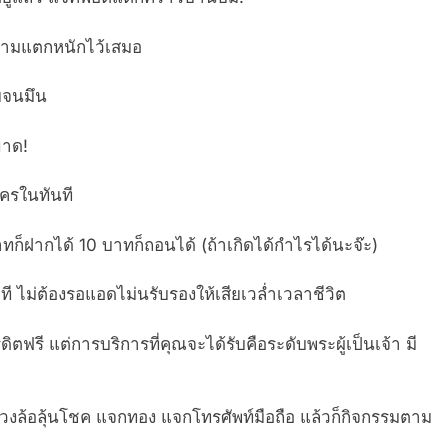
วามแตกหนักไว้เสมอ
ยจนมึน
ขาด!
ัครในทันที
าทก็ฝากได้ 10 บาทก็ถอนได้ (ถ้าเกิดได้กำไรได้นะจ๊ะ)
ไม่ต้องรอแอดไม่นรับรองให้เสียเวล่ำเวลาชีวิต
ิตฟรี แต่การบริการที่คุณจะได้รับคือระดับพระผู้เป็นเจ้า มี
ีวงล้อลุ้นโชค แจกทอง แจกโทรศัพท์มือถือ แล้วก็กิจกรรมตาม