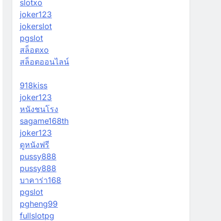
slotxo
joker123
jokerslot
pgslot
สล็อตxo
สล็อตออนไลน์
918kiss
joker123
หนังชนโรง
sagame168th
joker123
ดูหนังฟรี
pussy888
pussy888
บาคาร่า168
pgslot
pgheng99
fullslotpg