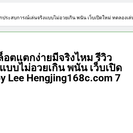
เล่น Top 66 by Anja เวปไซต์แตกง่าย มือใหม่ก็รวยได้! เริ่มเล่น สล็อตPG ทุนหลักสิบ แตกหลักพัน 9 ธันวา 2025 casino
9 เดือน Ago
ากประสบการณ์เล่นจริงแบบไม่อวยเกิน พนัน เว็บเปิดใหม่ ทดลองเล
88 ให้รวยเร็วพร้อมระบบเกมที่ทันสมัย 27 มิถุนา 2568 คาสิโน
milla สล็อต99 st99.shop 11 มีนา 68
2 ปี Ago
็อตแตกง่ายมีจริงไหม รีวิว
บบไม่อวยเกิน พนัน เว็บเปิด
้านก็จ่ายทันที สล็อต888 สมัครตอนนี้ รับโบนัสฟรี 11 กุมภาพันธ์
by Lee Hengjing168c.com 7
เล่น Top 66 by Anja เวปไซต์แตกง่าย มือใหม่ก็รวยได้! เริ่มเล่น สล็อตPG ทุนหลักสิบ แตกหลักพัน 9 ธันวา 2025 casino
9 เดือน Ago
88 ให้รวยเร็วพร้อมระบบเกมที่ทันสมัย 27 มิถุนา 2568 คาสิโน
milla สล็อต99 st99.shop 11 มีนา 68
2 ปี Ago