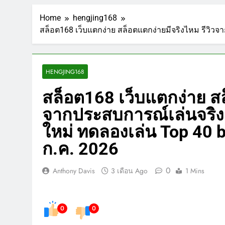
เว็บแม่ pgceo ทดลอง
Home
hengjing168
สล็อต168 เว็บแตกง่าย สล็อตแตกง่ายมีจริงไหม รีวิวจ
ดิตฟรี gaojing888.to สล็อต888 เว็บไซต์แจกหนัก เลือกเล่นสล็อต8
ไว้ที่เดียว คาสิโน เว็บแม่ สล็อตเว็บตรง ทดลองเล่น Top 91 by Ca
HENGJING168
สล็อต168 เว็บแตกง่าย สล
จากประสบการณ์เล่นจริงแ
Eden jin888.work แจกทรัพย์สมาชิกหใม่ 1,000 มาตรฐานชั้นนำ 10 ล
ใหม่ ทดลองเล่น Top 40 
ก.ค. 2026
เว็บแม่ pgceo ทดลอง
0
Anthony Davis
3 เดือน Ago
1 Mins
ดิตฟรี gaojing888.to สล็อต888 เว็บไซต์แจกหนัก เลือกเล่นสล็อต8
ไว้ที่เดียว คาสิโน เว็บแม่ สล็อตเว็บตรง ทดลองเล่น Top 91 by Ca
0
0