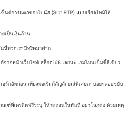
ร์เซ็นต์การแตกของโบนัส (Slot RTP) แบบเรียลไทม์ให้
ายเป็นเงินล้าน
วันนี้พวกเรามีทริคมาฝาก
งได้จากหน้าเว็บไซต์ สล็อต168 เลยนะ เกมไหนเข็มชี้สีเขียว
นวอร์มอัพก่อน เพียงพอเริ่มมีสัญลักษณ์พิเศษมาบ่อยๆค่อยขยับ
เกณฑ์ที่เครดิตฟรีระบุ ให้กดถอนในทันที อย่าโลภต่อ ด้วยเหตุ