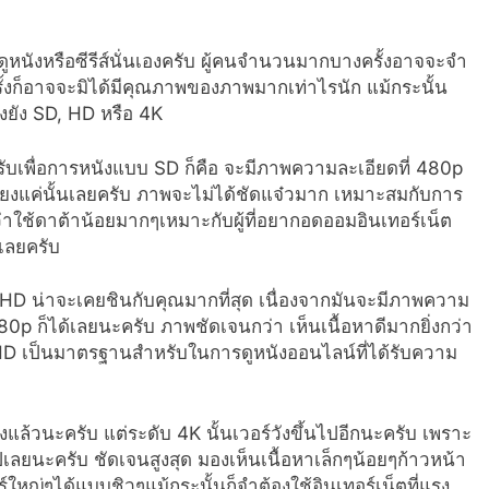
นังหรือซีรีส์นั่นเองครับ ผู้คนจำนวนมากบางครั้งอาจจะจำ
้งก็อาจจะมิได้มีคุณภาพของภาพมากเท่าไรนัก แม้กระนั้น
งยัง SD, HD หรือ 4K
ับเพื่อการหนังแบบ SD ก็คือ จะมีภาพความละเอียดที่ 480p
ยงแค่นั้นเลยครับ ภาพจะไม่ได้ชัดแจ๋วมาก เหมาะสมกับการ
ว่าใช้ดาต้าน้อยมากๆเหมาะกับผู้ที่อยากอดออมอินเทอร์เน็ต
้เลยครับ
บ HD น่าจะเคยชินกับคุณมากที่สุด เนื่องจากมันจะมีภาพความ
080p ก็ได้เลยนะครับ ภาพชัดเจนกว่า เห็นเนื้อหาดีมากยิ่งกว่า
บ HD เป็นมาตรฐานสำหรับในการดูหนังออนไลน์ที่ได้รับความ
แล้วนะครับ แต่ระดับ 4K นั้นเวอร์วังขึ้นไปอีกนะครับ เพราะ
ยนะครับ ชัดเจนสูงสุด มองเห็นเนื้อหาเล็กๆน้อยๆก้าวหน้า
หญ่ๆได้แบบชิวๆแม้กระนั้นก็จำต้องใช้อินเทอร์เน็ตที่แรง