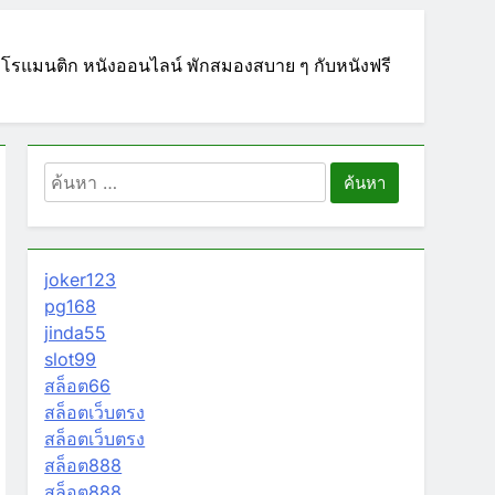
7 เดือน Ago
เว็บใหญ่ 918kiss ทดลองเล่น Top 2 by Edwina websiteแจกหนัก สมัคร วันน
น โรแมนติก หนังออนไลน์ พักสมองสบาย ๆ กับหนังฟรี
Pgslot168 Tangtem168.today 11 JUN 68 สล็อต168 สล็อตออนไลน
1 ปี Ago
ค้นหา
สำหรับ:
สล็อต168 สายแตก ลุ้นกำไรแบบไม่เสียฟีล Top 99 by Tawnya tangtem168e.com ลุ้นกงล้อมหาเศรษฐี สะสมเพชร สายทุนน้อย สมัครด่วน การันตี กำไรหลักแสน สล็อตเว็บตรง ของรางวัลกำลังรอ เจ้าของใหม่ 23 JUL 2026
1 สัปดาห์ Ago
 26
Ufa11k Ufa11k.one 4 FEB 2026 ufa11k ส่งตรงจาก UK ขอ
joker123
7 เดือน Ago
pg168
เว็บใหญ่ 918kiss ทดลองเล่น Top 2 by Edwina websiteแจกหนัก สมัคร วันน
jinda55
slot99
Pgslot168 Tangtem168.today 11 JUN 68 สล็อต168 สล็อตออนไลน
สล็อต66
สล็อตเว็บตรง
1 ปี Ago
สล็อตเว็บตรง
สล็อต888
สล็อต888