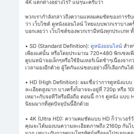
4K แตกต่างอย่างไร? แน่ๆนะครับว่า
พวกเรากำลังกล่าวถึงความแหลมคมชัดของการรับดูห
ว่า เว็บไซต์ ดูหนังออนไลน์ ไทยแบบพวกเราบางครั
บอกเลยว่า เว็บไซต์ของพวกเรามีหนังทุกประเภท ทั้
• SD (Standard Definition):
ดูหนังออนไลน์
สำหร
เพียงแค่นั้น หรือโดยประมาณ 720×480 พิกเซลเพี
ดูบนหน้าจอเล็กๆหรือใช้อินเทอร์เน็ตช้าๆเนื่องจาก
เวลามองอีกด้วย ผู้ใดกันแน่ชอบอย่างงี้ก็เลือกกันได
• HD (High Definition): ผมเชื่อว่าการดูหนังแบ
ละเอียดสูงมาก บางครั้งก็อาจจะอยู่ที่ 720p หรือ 1
เหมาะกับจอทีวีหรือมือถือ ตอนนี้ การ ดูหนัง แบ
นิยมมากที่สุดปัจจุบันนี้อีกด้วย
• 4K (Ultra HD): ความคมชัดแบบ HD ก็ว่าเวอร์วัง
คุณจะได้มองบนความละเอียดภาพถึง 2160p กันไปเล
มาก เหมาะกับการดูบนโทรทัศน์หรือจอโปรเจกเตอร์ใ