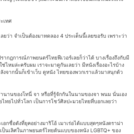
ระเทศ
บอกเลยว่า จำเป็นต้องมาทดลอง 4 ประเด็นนี้เลยขอรับ เพราะว่า
ากฎการณ์ภาพยนตร์ไทยฟีเวอร์เลยก็ว่าได้ บางเรื่องถึงกับมี
ใช่ไหมล่ะครับผม เราจะมาดูกันเลยว่า มีหนังเรื่องอะไรบ้าง
ลังจากนั้นก็เข้าเว็บ ดูหนัง ไทยของพวกเราแล้วมาสนุกด้ว
ตำนานของโทนี่ จา หรือที่รู้จักกันในนามของจา พนม นั่นเอง
วยไทยไปทั่วโลก เป็นการโชว์ศิลปะมวยไทยที่บอกเลยว่า
เอกชื่อดังที่ยุคอย่างมาริโอ้ เมาเร่อได้แบบสุดๆหนังดราม่า
ืองนอก เป็นเลิศในภาพยนตร์ไทยต้นแบบของหนัง LGBTQ+ ของ