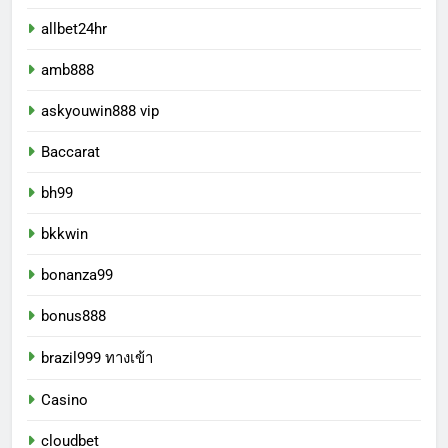
allbet24hr
amb888
askyouwin888 vip
Baccarat
bh99
bkkwin
bonanza99
bonus888
brazil999 ทางเข้า
Casino
cloudbet