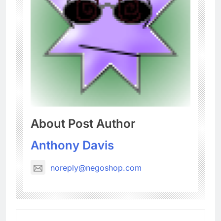
About Post Author
Anthony Davis
noreply@negoshop.com