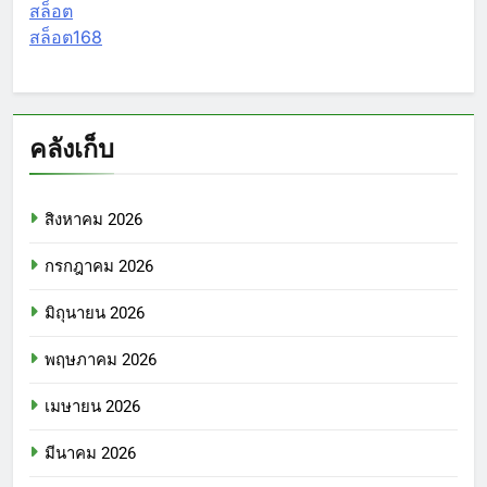
สล็อต
สล็อต168
คลังเก็บ
สิงหาคม 2026
กรกฎาคม 2026
มิถุนายน 2026
พฤษภาคม 2026
เมษายน 2026
มีนาคม 2026