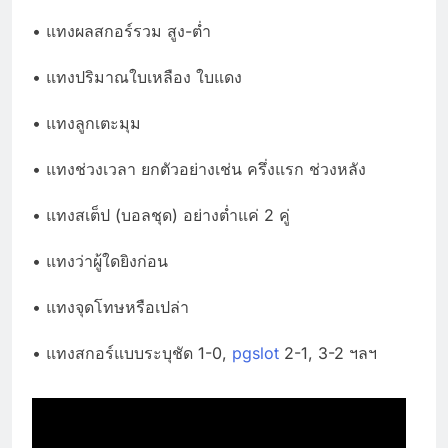
• แทงผลสกอร์รวม สูง-ต่ำ
• แทงปริมาณใบเหลือง ใบแดง
• แทงลูกเตะมุม
• แทงช่วงเวลา ยกตัวอย่างเช่น ครึ่งแรก ช่วงหลัง
• แทงสเต็ป (บอลชุด) อย่างต่ำแค่ 2 คู่
• แทงว่าผู้ใดยิงก่อน
• แทงจุดโทษหรือเปล่า
• แทงสกอร์แบบระบุชัด 1-0,
pgslot
2-1, 3-2 ฯลฯ