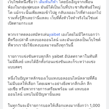
เว็บไซต์หนึ่งชื่อว่า
เดิมพันกีฬา
โดยบังเอิญจากเพื่อน
พ้องในกลุ่มฟุตบอล มันมิได้เป็นเว็บที่ประชาสัมพันธ์ใหญ่
โต แม้กระนั้นเพียงพอเข้าไปดู กลับเจออะไรที่ต่างออกไป
รวมทั้งรู้สึกเลยว่านี่แหละ เว็บที่ตั้งหัวใจทำจริงไม่ใช่แค่
เปิดตามกระแส
พวกเราทดลองสมัครเล่น
yaibet
เองโดยไม่มีใครบอกว่า
ดีหรือเปล่าดี แทงบอลออนไลน์ และมันแปลงเป็นเว็บไซต์
ที่พวกเรายังใช้แทงบอลมาจนถึงทุกวันนี้
รายการแข่งขันครบทุกลีก yaibet อัปเดตราคาในทันที
ไม่มีดีเลย์ แทงได้อีกทั้งก่อนแข่งขันและก็ระหว่างแข่ง
แบบสดๆ
หนึ่งในปัญหาหลักของเว็บแทงบอลออนไลน์หลายที่คือ
ไม่มีบอลให้เลือก โดยเฉพาะอย่างยิ่งพวกลีกเล็ก ลีก
เอเชีย หรือพวกรายการเตรียมพร้อม แต่ แทงบอล
ออนไลน์ แทบไม่มีปัญหานั้นเลย
ในทุกวันจะมีรายการบอลให้เลือกแทงมากยิ่งกว่า 1,000