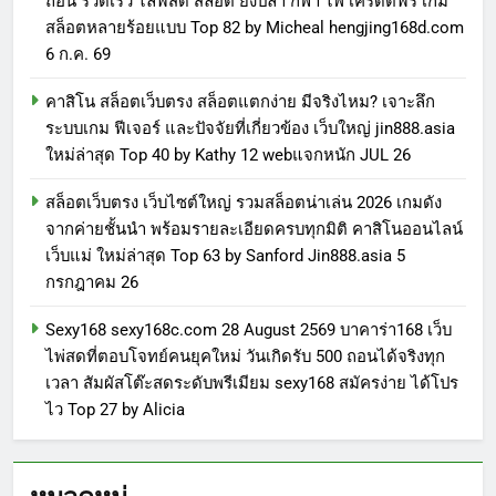
ถอน รวดเร็ว ไลฟ์สด สล็อต ยิงปลา กีฬา ไพ่ เครดิตฟรี เกม
สล็อตหลายร้อยแบบ Top 82 by Micheal hengjing168d.com
6 ก.ค. 69
คาสิโน สล็อตเว็บตรง สล็อตแตกง่าย มีจริงไหม? เจาะลึก
ระบบเกม ฟีเจอร์ และปัจจัยที่เกี่ยวข้อง เว็บใหญ่ jin888.asia
ใหม่ล่าสุด Top 40 by Kathy 12 webแจกหนัก JUL 26
สล็อตเว็บตรง เว็บไซต์ใหญ่ รวมสล็อตน่าเล่น 2026 เกมดัง
จากค่ายชั้นนำ พร้อมรายละเอียดครบทุกมิติ คาสิโนออนไลน์
เว็บแม่ ใหม่ล่าสุด Top 63 by Sanford Jin888.asia 5
กรกฎาคม 26
Sexy168 sexy168c.com 28 August 2569 บาคาร่า168 เว็บ
ไพ่สดที่ตอบโจทย์คนยุคใหม่ วันเกิดรับ 500 ถอนได้จริงทุก
เวลา สัมผัสโต๊ะสดระดับพรีเมียม sexy168 สมัครง่าย ได้โปร
ไว Top 27 by Alicia