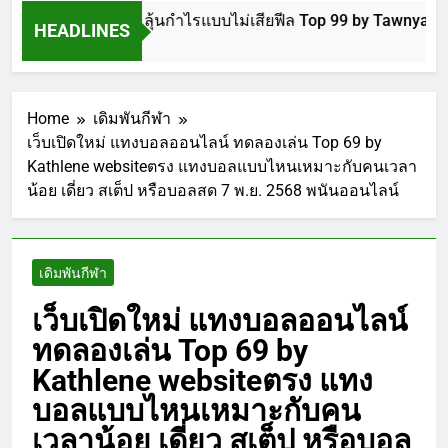
HEADLINES
ัน Ago
็อตออนไลน์ ได้เงินจริง เกมฮิต ไม่จกตา Top 97 by Eden jin888.wo
ดือน Ago
Home
เดิมพันกีฬา
เว็บเปิดใหม่ แทงบอลออนไลน์ ทดลองเล่น Top 69 by
ดือน Ago
Kathlene websiteตรง แทงบอลแบบไหนเหมาะกับคนเวลา
บเปิดใหม่ สล็อต888 ใหม่ล่าสุด Top 47 by Opal เครดิตฟรี gaojin
น้อย เดี่ยว สเต็ป หรือบอลสด 7 พ.ย. 2568 พนันออนไลน์
ี Ago
อตเว็บตรง เว็บไซต์แตกง่าย รวมทุกเกมฮิตจากค่ายดังไว้ที่เดียว ค
ี Ago
เดิมพันกีฬา
เว็บเปิดใหม่ แทงบอลออนไลน์
ัน Ago
็อตออนไลน์ ได้เงินจริง เกมฮิต ไม่จกตา Top 97 by Eden jin888.wo
ทดลองเล่น Top 69 by
ดือน Ago
Kathlene websiteตรง แทง
บอลแบบไหนเหมาะกับคน
ดือน Ago
เวลาน้อย เดี่ยว สเต็ป หรือบอล
บเปิดใหม่ สล็อต888 ใหม่ล่าสุด Top 47 by Opal เครดิตฟรี gaojin