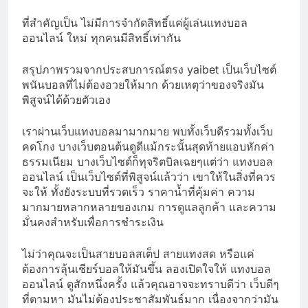
ที่สำคัญเป็น ไม่มีการจำกัดสิทธิ์แค่ผู้เล่นแทงบอล
ออนไลน์ ใหม่ ทุกคนมีสิทธิ์เท่ากัน
สรุปภาพรวมจากประสบการณ์ตรง yaibet เป็นเว็บไซต์
พนันบอลที่ไม่ต้องอวยให้มาก ด้วยเหตุว่าของจริงมัน
พิสูจน์ได้ด้วยตัวเอง
เราผ่านเว็บแทงบอลมามากมาย พบทั้งเว็บดีรวมทั้งเว็บ
คดโกง บางเว็บตอนต้นดูดีแม้กระนั้นสุดท้ายแอบหักค่า
ธรรมเนียม บางเว็บไซต์ก็ทุจริตบิลเฉยๆแต่ว่า แทงบอล
ออนไลน์ เป็นเว็บไซต์ที่พิสูจน์แล้วว่า เขาให้ในสิ่งที่ควร
จะให้ ทั้งยังระบบที่รวดเร็ว ราคาน้ำที่คุ้มค่า ความ
มากมายหลากหลายของเกม การดูแลลูกค้า และความ
มั่นคงสำหรับเพื่อการชำระเงิน
ไม่ว่าคุณจะเป็นสายบอลสเต็ป สายแทงสด หรือแค่
ต้องการลุ้นเชียร์บอลให้มันขึ้น ลองเปิดใจให้ แทงบอล
ออนไลน์ ดูสักหนึ่งครั้ง แล้วคุณอาจจะทราบดีว่า เว็บดีๆ
ที่ตามหา มันไม่ต้องประชาสัมพันธ์มาก เนื่องจากว่ามัน