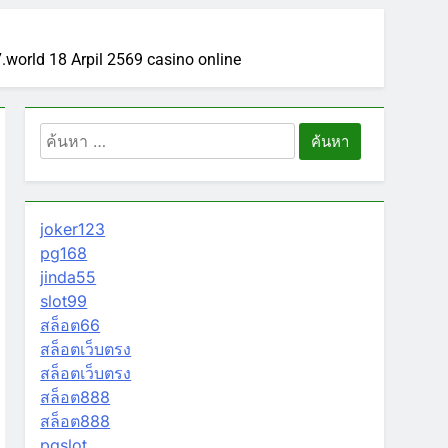
7 เดือน Ago
เว็บใหญ่ 918kiss ทดลองเล่น Top 2 by Edwina websiteแจกหนัก สมัคร วันนี้ 
world 18 Arpil 2569 casino online
Pgslot168 Tangtem168.today 11 JUN 68 สล็อต168 สล็อตออนไลน์
1 ปี Ago
ค้นหา
สำหรับ:
สล็อต168 สายแตก ลุ้นกำไรแบบไม่เสียฟีล Top 99 by Tawnya tangtem168e.com ลุ้นกงล้อมหาเศรษฐี สะสมเพชร สายทุนน้อย สมัครด่วน การันตี กำไรหลักแสน สล็อตเว็บตรง ของรางวัลกำลังรอ เจ้าของใหม่ 23 JUL 2026
1 สัปดาห์ Ago
joker123
6
Ufa11k Ufa11k.one 4 FEB 2026 ufa11k ส่งตรงจาก UK ของแ
pg168
7 เดือน Ago
jinda55
เว็บใหญ่ 918kiss ทดลองเล่น Top 2 by Edwina websiteแจกหนัก สมัคร วันนี้ 
slot99
สล็อต66
Pgslot168 Tangtem168.today 11 JUN 68 สล็อต168 สล็อตออนไลน์
สล็อตเว็บตรง
สล็อตเว็บตรง
1 ปี Ago
สล็อต888
สล็อต888
pgslot