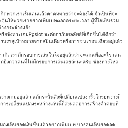
ดพวกเราเริ่มเล่นแล้วคาดหมายว่าจะต้องได้ จำเป็นที่จะ
ตุ้นให้พวกเราอยากเพิ่มเบทตลอดระยะเวลา ผู้ที่ใจเย็นรวม
ต่างกระจ่างแจ้ง
รือจังหวะเกมPgslot จะต่อกรกับผลลัพธ์ที่เกิดขึ้นได้ดีกว่า
จการบรรลุเป้าหมายจากสปินเดียวหรือการชนะรอบเดียวอยู่แล้ว
้าเกิดเรามีกรอบการเล่นในใจอยู่แล้วว่าจะเล่นเพื่ออะไร เล่น
ยิ่งกว่าคนที่ไม่มีกรอบการเล่นเลยล่ะนะครับ ช่องทางไหล
กมอยู่แล้ว แม้กระนั้นสิ่งที่เปลี่ยนแปลงกริ้วโกรธหว่างก็
ารเปลี่ยนแปลงระหว่างเล่นนี้ก็ส่งผลต่อการสร้างคำตอบที่
มองเห็นยอดเงินขึ้นแล้วอยากเพิ่มเบท บางคนเห็นยอดลด