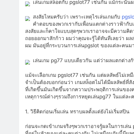
เล่นเกมสล็อตกับ pgslot77 เช่นกัน แม้กระนั้
สงสัยไหมครับว่า เพราะเหตุไรเล่นเกมกับ
pgsl
คำตอบของพวกเรากับเพื่อนแตกต่างราวฟ้ากับเหว
สงสัยและก็คาใจแบบสุดๆพวกเราอาจจะมีความคิดว่า 
ถอยออกมาสักก้าว ผมว่าคุณจะรู้ได้ทันทีเลยว่า ผลส
ผม มันอยู่ที่กระบวนการเล่นpgslot ของแต่ละคนมาก
เล่นเกม pg77 แบบเดียวกัน แต่ว่าผลแตกต่าง
แม้จะเลือกเกม pgslot77 เช่นกัน แต่ผลลัพธ์ไม่เหม
จำเป็นต้องบอกก่อนว่า เกมสล็อตไม่ได้มีผลลัพธ์ที่สังก
ที่เกิดขึ้นมันเกิดขึ้นจากความประพฤติการเล่นของ
เหตุการณ์ต่างๆรวมถึงการหยุดเล่นpg77 ในแต่ละครั
1. วิธีคิดก่อนเริ่มเล่น ทราบผลตั้งแต่ยังไม่เริ่มสปิน
ก่อนจะกดเข้าเกมจริงๆพวกเราอาจรู้ผลในการเล่น pgslo
ที่อยู่ในหัวของแต่ละคนต่างกัน ไม่เหมือนกันนี้มีผ