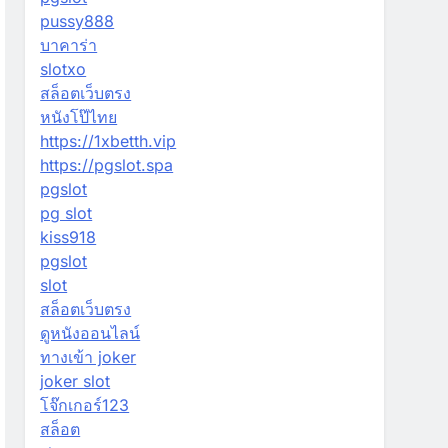
pussy888
บาคาร่า
slotxo
สล็อตเว็บตรง
หนังโป๊ไทย
https://1xbetth.vip
https://pgslot.spa
pgslot
pg slot
kiss918
pgslot
slot
สล็อตเว็บตรง
ดูหนังออนไลน์
ทางเข้า joker
joker slot
โจ๊กเกอร์123
สล็อต