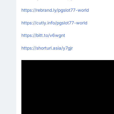
https://rebrand.ly/pgslot77-world
https://cutly.info/pgslot77-world
https://bitt.to/v6wgnt
https://shorturl.asia/y7gjr