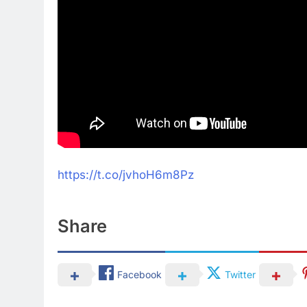
https://t.co/jvhoH6m8Pz
Share
Facebook
Twitter