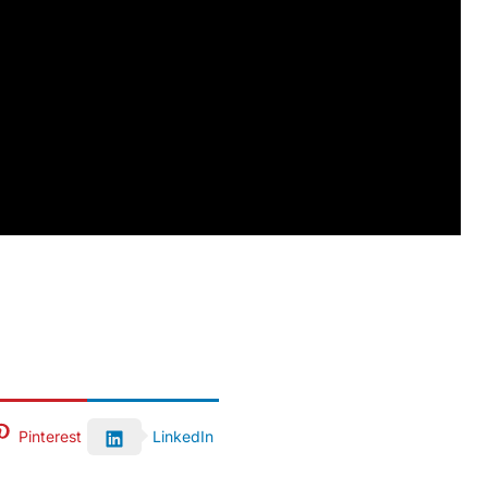
Pinterest
LinkedIn