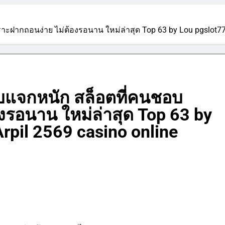
by Anja เวปไซต์แตกง่าย มือใหม่ก็รวยได้! เริ่มเล่น สล็อตPG ทุนหลักสิบ แตกหลักพัน 9 ธันวา 2025 casino
9 เดือน Ago
ราะฝากถอนง่าย ไม่ต้องรอนาน ใหม่ล่าสุด Top 63 by Lou pgslot77.
 ให้รวยเร็วพร้อมระบบเกมที่ทันสมัย 27 มิถุนา 2568 คาสิโน
illa สล็อต99 st99.shop 11 มีนา 68
2 ปี Ago
ว็บแจกหนัก สล็อตที่คนชอบ
งรอนาน ใหม่ล่าสุด Top 63 by
นก็จ่ายทันที สล็อต888 สมัครตอนนี้ รับโบนัสฟรี 11 กุมภาพันธ์ 2
rpil 2569 casino online
by Anja เวปไซต์แตกง่าย มือใหม่ก็รวยได้! เริ่มเล่น สล็อตPG ทุนหลักสิบ แตกหลักพัน 9 ธันวา 2025 casino
9 เดือน Ago
 ให้รวยเร็วพร้อมระบบเกมที่ทันสมัย 27 มิถุนา 2568 คาสิโน
illa สล็อต99 st99.shop 11 มีนา 68
2 ปี Ago