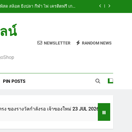
y Micheal hengjing168d.com 6 ก.ค. 69
ปัจจัยที่เกี่ยวข้อง เว็บใหญ่ jin888.asia
 Top 40 by Kathy 12 webแจกหนัก JUL 26
ลน์
ั้นนำ พร้อมรายละเอียดครบทุกมิติ คาสิโน
ล่าสุด Top 63 by Sanford Jin888.asia 5 กรกฎาคม 26
NEWSLETTER
RANDOM NEWS
168e.com ลุ้นกงล้อมหาเศรษฐี สะสมเพชร
สายทุนน้อย สมัครด่วน การันตี กำไรหลักแสน สล็อตเว็บตรง ของรางวัลกำลังรอ เจ้าของใหม่ 23 JUL 2026
egoShop
y Micheal hengjing168d.com 6 ก.ค. 69
ปัจจัยที่เกี่ยวข้อง เว็บใหญ่ jin888.asia
 Top 40 by Kathy 12 webแจกหนัก JUL 26
PIN POSTS
ั้นนำ พร้อมรายละเอียดครบทุกมิติ คาสิโน
ล่าสุด Top 63 by Sanford Jin888.asia 5 กรกฎาคม 26
สล็อต168 สายแตก ลุ้นกำไรแบบไม่เสียฟีล Top 99 by Tawnya tangtem168e.com ลุ้นกงล้อมหาเศรษฐี สะสมเพชร สายทุนน้อย สมัครด่วน การันตี กำไรหลักแสน สล็อตเว็บตรง ของรางวัลกำลังรอ เจ้าของใหม่ 23 JUL 2026
1 สัปดาห์ Ago
6
Ufa11k Ufa11k.one 4 FEB 2026 ufa11k ส่งตรงจาก UK ของแ