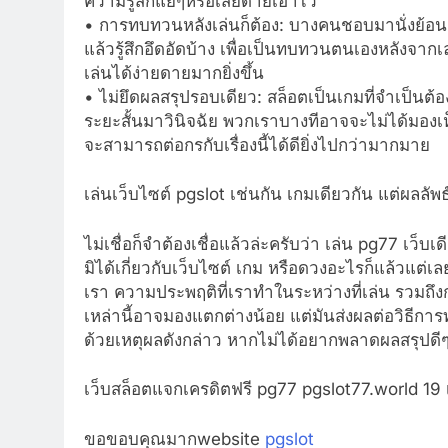
ความรู้สึกแย่ๆหรือเสียดายเอาไว้
• การทบทวนหลังเล่นก็ต้อง: บางคนชอบมานั่งย้อนมีคว
แล้วรู้สึกอึดอัดบ้าง เพื่อเป็นทบทวนตนเองหลังจากเ
เล่นได้ง่ายดายมากยิ่งขึ้น
• ไม่ยึดผลสรุปรอบเดียว: สล็อตเป็นเกมที่จำเป็น
ระยะสั้นมาวินิจฉัย พวกเราบางทีอาจจะไม่ได้มองเห็
จะสามารถต่อกรกับเรื่องนี้ได้ดียิ่งไปกว่ามากมาย
เล่นเว็บไซต์ pgslot เช่นกัน เกมเดียวกัน แต่ผลลัพ
ไม่เชื่อก็จำต้องเชื่อแล้วล่ะครับว่า เล่น pg77 เว็บ
มิได้เกี่ยวกับเว็บไซต์ เกม หรือดวงอะไรก็แล้วแต่
เรา ความประพฤติที่เราทำในระหว่างที่เล่น รวมถ
เหล่านี้อาจมองแตกต่างน้อย แต่มันส่งผลต่อวิธีก
ด้วยเหตุผลดังกล่าว หากไม่ได้อยากพลาดผลสรุปดีๆ
เว็บสล็อตแจกเครดิตฟรี pg77 pgslot77.world 1
ขอขอบคุณมากwebsite
pgslot