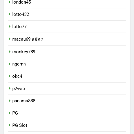
london45
lotto432
lotto77
macau69 สมัคร
monkey789
ngernn
okc4
p2vvip
panama888
PG
PG Slot