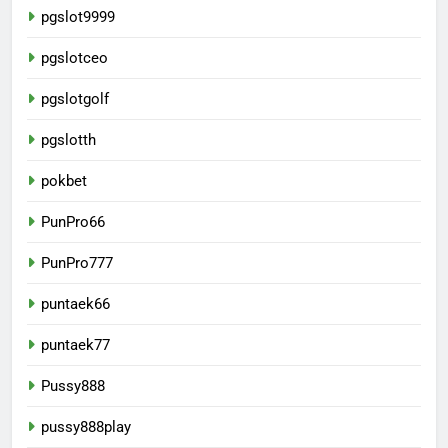
pgslot9999
pgslotceo
pgslotgolf
pgslotth
pokbet
PunPro66
PunPro777
puntaek66
puntaek77
Pussy888
pussy888play