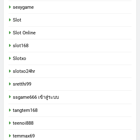
sexygame
Slot
Slot Online
slot168
Slotxo
slotxo24hr
sretthi99
ssgame666 เข้าสู่ระบบ
tangtem168
teenoi888
temmax69