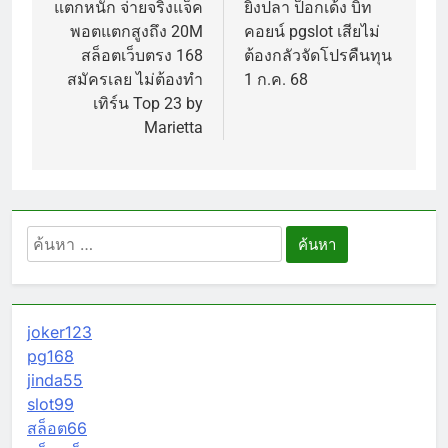
แตกหนัก จ่ายจริงแจ็ค
ยิงปลา ป็อกเด้ง บิท
พอตแตกสูงถึง 20M
คอยน์ pgslot เสียไม่
สล็อตเว็บตรง 168
ต้องกลัวจัดโปรคืนทุน
สมัครเลย ไม่ต้องทำ
1 ก.ค. 68
เทิร์น Top 23 by
Marietta
ค้นหา
สำหรับ:
joker123
pg168
jinda55
slot99
สล็อต66