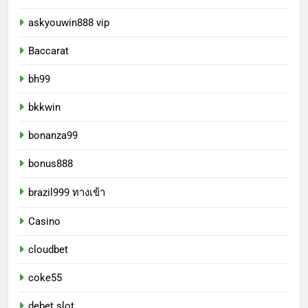
askyouwin888 vip
Baccarat
bh99
bkkwin
bonanza99
bonus888
brazil999 ทางเข้า
Casino
cloudbet
coke55
debet slot