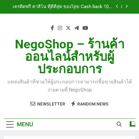
Skip
เครดิตฟรี เกมสล็อตหลายร้อยแบบ Top 82 by
คาสิโน สล็อตเว็บตรง สล็อตแตกง่าย มีจริงไหม? เจาะ
Micheal hengjing168d.com 6 ก.ค. 69
to
ลึกระบบเกม ฟีเจอร์ และปัจจัยที่เกี่ยวข้อง เว็บใหญ่
jin888.asia ใหม่ล่าสุด Top 40 by Kathy 12 webแจก
content
สล็อตเว็บตรง เว็บไซต์ใหญ่ รวมสล็อตน่าเล่น 2026
หนัก JUL 26
เกมดังจากค่ายชั้นนำ พร้อมรายละเอียดครบทุกมิติ คา
สิโนออนไลน์ เว็บแม่ ใหม่ล่าสุด Top 63 by Sanford
สล็อต168 สายแตก ลุ้นกำไรแบบไม่เสียฟีล Top 99 by
Jin888.asia 5 กรกฎาคม 26
Tawnya tangtem168e.com ลุ้นกงล้อมหาเศรษฐี
NegoShop – ร้านค้า
สะสมเพชร สายทุนน้อย สมัครด่วน การันตี กำไรหลัก
เครดิตฟรี คาสิโน ที่ดีที่สุด ของไทย Cash back 10%
แสน สล็อตเว็บตรง ของรางวัลกำลังรอ เจ้าของใหม่ 23
ออนไลน์สำหรับผู้
ฝาก-ถอน รวดเร็ว ไลฟ์สด สล็อต ยิงปลา กีฬา ไพ่
JUL 2026
เครดิตฟรี เกมสล็อตหลายร้อยแบบ Top 82 by
คาสิโน สล็อตเว็บตรง สล็อตแตกง่าย มีจริงไหม? เจาะ
Micheal hengjing168d.com 6 ก.ค. 69
ประกอบการ
ลึกระบบเกม ฟีเจอร์ และปัจจัยที่เกี่ยวข้อง เว็บใหญ่
jin888.asia ใหม่ล่าสุด Top 40 by Kathy 12 webแจก
สล็อตเว็บตรง เว็บไซต์ใหญ่ รวมสล็อตน่าเล่น 2026
หนัก JUL 26
เกมดังจากค่ายชั้นนำ พร้อมรายละเอียดครบทุกมิติ คา
แหล่งสินค้าที่ช่วยให้ผู้ประกอบการสามารถซื้อขายสินค้าได้
สิโนออนไลน์ เว็บแม่ ใหม่ล่าสุด Top 63 by Sanford
ง่ายดายที่ NegoShop
Jin888.asia 5 กรกฎาคม 26
NEWSLETTER
RANDOM NEWS
MENU