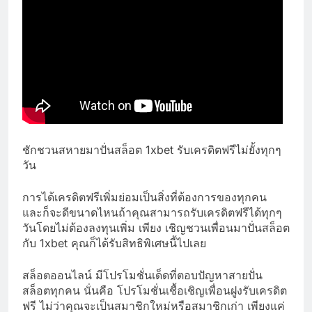
ชักชวนสหายมาปั่นสล็อต 1xbet รับเครดิตฟรีไม่ยั้งทุกๆ
วัน
การได้เครดิตฟรีเพิ่มย่อมเป็นสิ่งที่ต้องการของทุกคน
และก็จะดีขนาดไหนถ้าคุณสามารถรับเครดิตฟรีได้ทุกๆ
วันโดยไม่ต้องลงทุนเพิ่ม เพียง เชิญชวนเพื่อนมาปั่นสล็อต
กับ 1xbet คุณก็ได้รับสิทธิพิเศษนี้ไปเลย
สล็อตออนไลน์ มีโปรโมชั่นเด็ดที่ตอบปัญหาสายปั่น
สล็อตทุกคน นั่นคือ โปรโมชั่นเชื้อเชิญเพื่อนฝูงรับเครดิต
ฟรี ไม่ว่าคุณจะเป็นสมาชิกใหม่หรือสมาชิกเก่า เพียงแค่