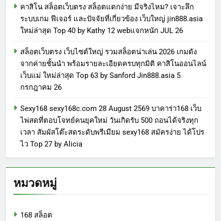
คาสิโน สล็อตเว็บตรง สล็อตแตกง่าย มีจริงไหม? เจาะลึก
ระบบเกม ฟีเจอร์ และปัจจัยที่เกี่ยวข้อง เว็บใหญ่ jin888.asia
ใหม่ล่าสุด Top 40 by Kathy 12 webแจกหนัก JUL 26
สล็อตเว็บตรง เว็บไซต์ใหญ่ รวมสล็อตน่าเล่น 2026 เกมดัง
จากค่ายชั้นนำ พร้อมรายละเอียดครบทุกมิติ คาสิโนออนไลน์
เว็บแม่ ใหม่ล่าสุด Top 63 by Sanford Jin888.asia 5
กรกฎาคม 26
Sexy168 sexy168c.com 28 August 2569 บาคาร่า168 เว็บ
ไพ่สดที่ตอบโจทย์คนยุคใหม่ วันเกิดรับ 500 ถอนได้จริงทุก
เวลา สัมผัสโต๊ะสดระดับพรีเมียม sexy168 สมัครง่าย ได้โปร
ไว Top 27 by Alicia
หมวดหมู่
168 สล็อต