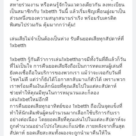
สหายร่วมงาน หรือคนรู้จักในแวดวงเดียวกัน ลงทะเบียน
เป็นสมาชิกกับ 1xbetth วันนี้ แล้วเริ่มเชิญเพื่อนฝูงมาเป็น
ส่วนหนึ่งของความสนุกสนานร่าเริง พร้อมรับเครดิต
พิเศษไปร่วมกัน คุ้มมากกว่าคุ้ม!
เล่นเสียไม่จำเป็นต้องเป็นห่วง รับคืนยอดเสียทุกสัปดาห์ที่
1xbetth
1xbetth รู้กันดีว่าการเล่น1xbetthอาจมีทั้งวันที่ดีแล้วก็วัน
ที่ไม่เป็นใจ การคืนยอดเสียจึงถือเป็นการทดแทนผู้เล่นที่
ยังคงเชื่อถือในบริการของพวกเรา แม้ว่าจะเจอกับวันที่
โชคไม่ดี แต่ว่าก็ยังได้โอกาสกลับมาแก้ตัวได้ เพราะพวก
เราพร้อมคืนเงินเล็กน้อยที่คุณเสียไปในแต่ละสัปดาห์
ช่วยทำให้คุณมีทุนในการหมุนวนและก็ลอง
เล่น1xbetใหม่อีกที
การคืนยอดเสียทุกอาทิตย์ของ 1xbetth ถือเป็นจุดแข็งที่
ทำให้นักเดิมพันผู้คนจำนวนมากเลือกใช้บริการกับเรา
อย่างต่อเนื่อง โดยยอดเสียที่คุณเล่นไปในแต่ละสัปดาห์จะ
ถูกคำนวณอย่างโปร่งใสและก็แน่ชัด ภายหลังจากสิ้นสุด
สัปดาห์ ยอดเสียสะสมทั้งผองจะถูกนำมาคืนให้ใน