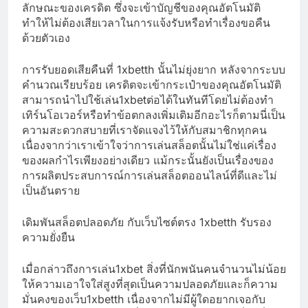
ลักษณะของเครดิต ซึ่งจะเข้าบัญชีของคุณอัตโนมัติ
ทำให้ไม่ต้องเสียเวลาในการแจ้งรับหรือทำเรื่องขอคืน
ด้วยตัวเอง
การรับยอดเสียคืนที่ 1xbetth นั้นไม่ยุ่งยาก หลังจากระบบ
คำนวณเรียบร้อย เครดิตจะเข้ากระเป๋าของคุณอัตโนมัติ
สามารถนำไปใช้เล่น1xbetต่อได้ในทันทีโดยไม่ต้องทำ
เทิร์นโอเวอร์หรือทำข้อตกลงเพิ่มเติมอีกอะไรก็ตามนี่เป็น
ความสะดวกสบายที่เราจัดแจงไว้ให้กับสมาชิกทุกคน
เนื่องจากว่าเราเข้าใจว่าการเล่นสล็อตนั้นไม่ใช่แค่เรื่อง
ของผลกำไรเพียงอย่างเดียว แม้กระนั้นยังเป็นเรื่องของ
การผลิตประสบการณ์การเล่นสล็อตออนไลน์ที่ดีและไม่
เป็นอันตราย
เดิมพันสล็อตปลอดภัย กับเว็บไซต์ตรง 1xbetth รับรอง
ความยั่งยืน
เมื่อกล่าวถึงการเล่น1xbet สิ่งที่นักพนันคนจำนวนไม่น้อย
ให้ความเอาใจใส่สูงที่สุดเป็นความปลอดภัยและก็ความ
มั่นคงของเว็บ1xbetth เนื่องจากไม่มีผู้ใดอยากเจอกับ