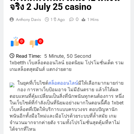
จริง 2 July 25 casino
ี Ago
็อตเว็บตรง เว็บไซต์แตกง่าย รวมทุกเกมฮิตจากค่ายดังไว้ที่เดียว ค
0
Anthony Davis
1 ปี Ago
1 Mins
ี Ago
0
0
Read Time:
5 Minute, 50 Second
1xbetth เว็บสล็อตออนไลน์ ยอดนิยม โปรโมชั่นเด็ด รวม
เกมสล็อตสุดมันส์ แตกง่ายดาย
ในยุคที่เว็บไซต์
สล็อตออนไลน์
มีให้เลือกมากมายก่าย
กอง การหาเว็บป้อมอาจ ไม่มีอันตราย แล้วก็ได้ผล
ตอบแทนที่คุ้มเปลี่ยนเป็นสิ่งที่นักพนันทุกคนต้องการ หนึ่ง
ในเว็บไซต์ที่กำลังเป็นที่นิยมอย่างมากในตอนนี้คือ 1xbet
เว็บสล็อตที่เปิดให้บริการแบบครบวงจร ตอบปัญหานัก
พนันอีกทั้งมือใหม่และมือโปรด้วยระบบที่ล้ำสมัย เกม
จำนวนมากจากค่ายดัง รวมทั้งโปรโมชั่นสุดคุ้มที่หาไม่
ได้จากที่ไหน