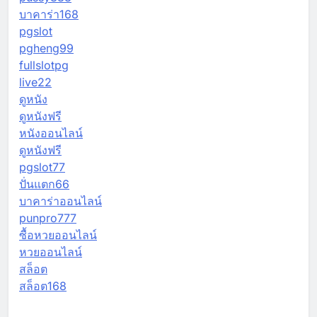
บาคาร่า168
pgslot
pgheng99
fullslotpg
live22
ดูหนัง
ดูหนังฟรี
หนังออนไลน์
ดูหนังฟรี
pgslot77
ปั่นแตก66
บาคาร่าออนไลน์
punpro777
ซื้อหวยออนไลน์
หวยออนไลน์
สล็อต
สล็อต168