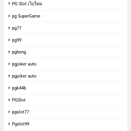
PG Slot เว็บใหม่
pg SuperGame
pg77
pg99
pgheng
pgjoker auto
pgjoker auto
pgk44b
PGSlot
pgslot77
Pgslot99