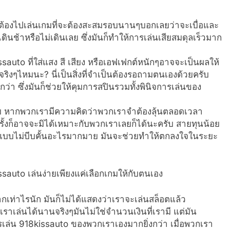
จำต้องไปเล่นเกมที่จะต้องสะสมรอบนานๆบอกเลยว่าจะเบื่อและ
ินช้าหรือไม่เดินเลย ซึ่งมันก็ทำให้การเล่นเสียสมดุลเร็วมาก
sauto ที่ใส่แสง สี เสียง หรือเอฟเฟกต์หนักๆอาจจะเป็นผลให้
จริงๆไหมนะ? นี่เป็นสิ่งที่จำเป็นต้องรอถามตนเองด้วยครับ
 ซึ่งมันก็ช่วยให้คุมการสปินรวมทั้งพินิจการเล่นของ
เกม หากพวกเรามีความคิดว่าพวกเราจำต้องลุ้นตลอดเวลา
ครั้งก็อาจจะมิได้เหมาะกับพวกเราเลยก็ได้นะครับ สายทุนน้อย
ได้แบบไม่บีบคั้นอะไรมากมาย มันจะช่วยทำให้ตกลงใจในระยะ
uto เล่นง่ายเพียงแค่เลือกเกมให้กับตนเอง
กเท่าไรนัก มันก็ไม่ได้แสดงว่าเราจะเล่นสล็อตแล้ว
ราเล่นได้นานจริงๆมันไม่ใช่จำนวนเงินที่เรามี แต่มัน
รเล่น 918kissauto ของพวกเราเองมากยิ่งกว่า เมื่อพวกเรา