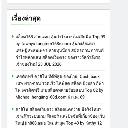
เรื่องล่าสุด
สล็อต168 สายแตก ลุ้นกำไรแบบไม่เสียฟีล Top 99
by Tawnya tangtem168e.com ลุ้นกงล้อมหา
เศรษฐี สะสมเพชร สายทุนน้อย สมัครด่วน การันตี
กำไรหลักแสน สล็อตเว็บตรง ของรางวัลกำลังรอ
เจ้าของใหม่ 23 JUL 2026
เครดิตฟรี คาสิโน ที่ดีที่สุด ของไทย Cash back
10% ฝาก-ถอน รวดเร็ว ไลฟ์สด สล็อต ยิงปลา กีฬา
ไพ่ เครดิตฟรี เกมสล็อตหลายร้อยแบบ Top 82 by
Micheal hengjing168d.com 6 ก.ค. 69
คาสิโน สล็อตเว็บตรง สล็อตแตกง่าย มีจริงไหม?
เจาะลึกระบบเกม ฟีเจอร์ และปัจจัยที่เกี่ยวข้อง เว็บ
ใหญ่ jin888.asia ใหม่ล่าสุด Top 40 by Kathy 12