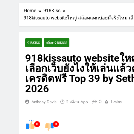
เว็บแม่ pgceo ทดลองเล่น Top 66 by Anja เวปไซต์แตกง่าย มื
Home
918Kiss
918kissauto websiteใหญ่ สล็อตแตกบ่อยมีจริงไหม เลือก
ี gaojing888.to สล็อต888 เว็บไซต์แจกหนัก เลือกเล่นสล็อต888 ให้
่เดียว คาสิโน เว็บแม่ สล็อตเว็บตรง ทดลองเล่น Top 91 by Camilla
918KISS
สล็อต918KISS
918kissauto websiteใหญ
เลือกเว็บยังไงให้เล่นแล้ว
in888.work แจกทรัพย์สมาชิกหใม่ 1,000 มาตรฐานชั้นนำ 10 ล้านก็จ
เครดิตฟรี Top 39 by Se
2026
เว็บแม่ pgceo ทดลองเล่น Top 66 by Anja เวปไซต์แตกง่าย มื
0
Anthony Davis
2 เดือน Ago
1 Mins
ี gaojing888.to สล็อต888 เว็บไซต์แจกหนัก เลือกเล่นสล็อต888 ให้
่เดียว คาสิโน เว็บแม่ สล็อตเว็บตรง ทดลองเล่น Top 91 by Camilla
0
0