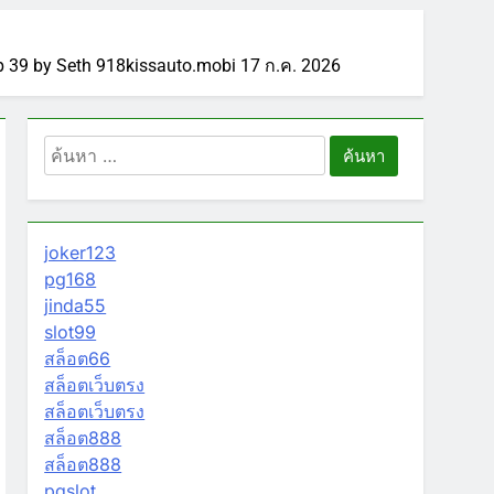
7 เดือน Ago
เว็บใหญ่ 918kiss ทดลองเล่น Top 2 by Edwina websiteแจกหนัก สมัคร วันนี้ รับเครด
Top 39 by Seth 918kissauto.mobi 17 ก.ค. 2026
lot168 Tangtem168.today 11 JUN 68 สล็อต168 สล็อตออนไลน์ บาค
Ago
ค้นหา
สำหรับ:
สล็อต168 สายแตก ลุ้นกำไรแบบไม่เสียฟีล Top 99 by Tawnya tangtem168e.com ลุ้นกงล้อมหาเศรษฐี สะสมเพชร สายทุนน้อย สมัครด่วน การันตี กำไรหลักแสน สล็อตเว็บตรง ของรางวัลกำลังรอ เจ้าของใหม่ 23 JUL 2026
1 สัปดาห์ Ago
joker123
Ufa11k Ufa11k.one 4 FEB 2026 ufa11k ส่งตรงจาก UK ของแท้ ฟ
pg168
7 เดือน Ago
jinda55
เว็บใหญ่ 918kiss ทดลองเล่น Top 2 by Edwina websiteแจกหนัก สมัคร วันนี้ รับเครด
slot99
สล็อต66
lot168 Tangtem168.today 11 JUN 68 สล็อต168 สล็อตออนไลน์ บาค
สล็อตเว็บตรง
สล็อตเว็บตรง
Ago
สล็อต888
สล็อต888
pgslot