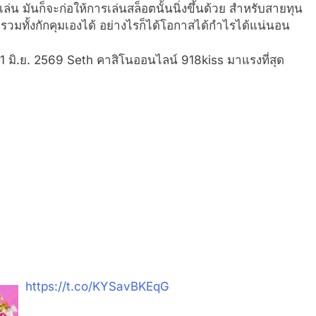
เล่น มันก็จะก่อให้การเล่นสล็อตนั้นนิ่งขึ้นด้วย สำหรับสายทุน
 รวมทั้งกักคุมเองได้ อย่างไรก็ได้โอกาสได้กำไรได้แน่นอน
 มิ.ย. 2569 Seth คาสิโนออนไลน์ 918kiss มาแรงที่สุด
https://t.co/KYSavBKEqG