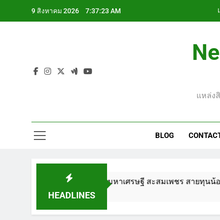
Skip
เ
9 สิงหาคม 2026
7:37:24 AM
to
content
ค
Ne
แหล่งส
เ
ค
BLOG
CONTAC
HEADLINES
ทรัพย์สมาชิกหใม่ 1,000 มาตรฐานชั้นนำ 10 ล้านก็จ่ายทันที สล็อต