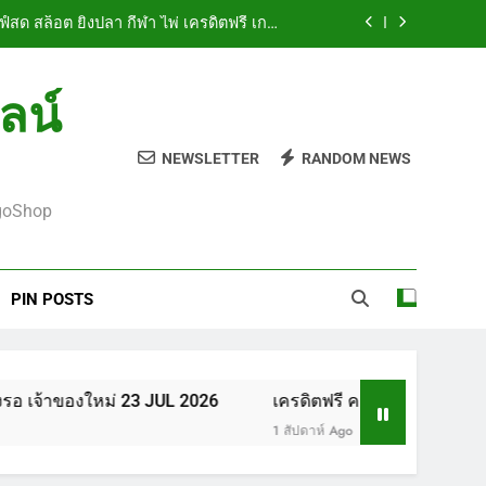
y Micheal hengjing168d.com 6 ก.ค. 69
ปัจจัยที่เกี่ยวข้อง เว็บใหญ่ jin888.asia
 Top 40 by Kathy 12 webแจกหนัก JUL 26
ลน์
ั้นนำ พร้อมรายละเอียดครบทุกมิติ คาสิโน
ล่าสุด Top 63 by Sanford Jin888.asia 5 กรกฎาคม 26
NEWSLETTER
RANDOM NEWS
168e.com ลุ้นกงล้อมหาเศรษฐี สะสมเพชร
สายทุนน้อย สมัครด่วน การันตี กำไรหลักแสน สล็อตเว็บตรง ของรางวัลกำลังรอ เจ้าของใหม่ 23 JUL 2026
egoShop
y Micheal hengjing168d.com 6 ก.ค. 69
ปัจจัยที่เกี่ยวข้อง เว็บใหญ่ jin888.asia
 Top 40 by Kathy 12 webแจกหนัก JUL 26
PIN POSTS
ั้นนำ พร้อมรายละเอียดครบทุกมิติ คาสิโน
ล่าสุด Top 63 by Sanford Jin888.asia 5 กรกฎาคม 26
้นกำไรแบบไม่เสียฟีล Top 99 by Tawnya tangtem168e.com ลุ้นกงล้อมหาเศรษฐี สะสมเพชร สายทุนน้อย สมัครด่วน การันตี กำไรหลักแสน สล็อตเว็บตรง ของรางวัลกำลังรอ เจ้าของใหม่ 23 JUL 2026
1 สัปดาห์ Ago
11k.one 4 FEB 2026 ufa11k ส่งตรงจาก UK ของแท้ ฟีเจอร์จัดเต็ม 