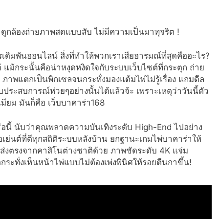
ดูกล้องถ่ายภาพสดแบบสับ ไม่มีความเป็นมาทุจริต !
ดิมพันออนไลน์ สิ่งที่ทำให้พวกเราเสียอารมณ์ที่สุดคืออะไร?
ด้ แม้กระนั้นคือน่าหงุดหงิดใจกับระบบเว็บไซต์ที่กระตุก ถ่าย
ย ภาพแตกเป็นพิกเซลจนกระทั่งมองแต้มไพ่ไม่รู้เรื่อง แถมดีล
ประสบการณ์ห่วยๆอย่างนั้นได้แล้วจ้ะ เพราะเหตุว่าวันนี้ตัว
มียม มันก็คือ เว็บบาคาร่า168
ักชื่อนี้ นับว่าคุณพลาดความบันเทิงระดับ High-End ไปอย่าง
เอเย่นต์ที่ตีทุกสถิติระบบหลังบ้าน ยกฐานะเกมไพ่บาคาร่าให้
ดส่งตรงจากคาสิโนต่างชาติด้วย ภาพชัดระดับ 4K แจ่ม
ดกระทั่งเห็นหน้าไพ่แบบไม่ต้องเพ่งพินิศให้รอยตีนกาขึ้น!