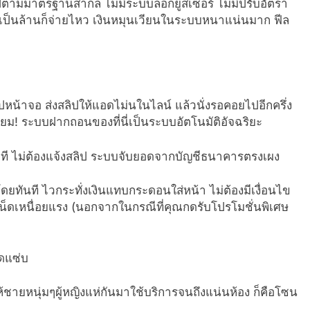
ตามมาตรฐานสากล ไม่มีระบบล็อกยูสเซอร์ ไม่มีปรับอัตรา
ดเป็นล้านก็จ่ายไหว เงินหมุนเวียนในระบบหนาแน่นมาก ฟีล
ปหน้าจอ ส่งสลิปให้แอดไม่นในไลน์ แล้วนั่งรอคอยไปอีกครึ่ง
เยี่ยม! ระบบฝากถอนของที่นี่เป็นระบบอัตโนมัติอัจฉริยะ
ินาที ไม่ต้องแจ้งสลิป ระบบจับยอดจากบัญชีธนาคารตรงเผง
กโดยทันที ไวกระทั่งเงินแทบกระดอนใส่หน้า ไม่ต้องมีเงื่อนไข
หน็ดเหนื่อยแรง (นอกจากในกรณีที่คุณกดรับโปรโมชั่นพิเศษ
ดแซ่บ
ให้ชายหนุ่มๆผู้หญิงแห่กันมาใช้บริการจนถึงแน่นห้อง ก็คือโซน