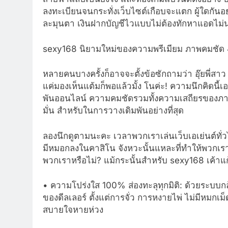
ลงทะเบียนจนกระทั่งเว็บไซต์เกือบจะแตก ผู้ใดก
ละมุนตา เงินฝากบัญชีไวแบบไม่ต้องทักหาแอดไม่น
sexy168 นิยามใหม่ของความพรีเมียม ภาพคมชัด 4K 
หลายคนบางครั้งก็อาจจะตั้งข้อซักถามว่า อุ๊ยพี่สา
แค่มองเห็นแต้มก็พอแล้วมั้ง โนค่ะ! ความนึกคิดนี้
พันออนไลน์ ความคมชัดรวมทั้งความเสถียรของภา
มั่น สำหรับในการวางเดิมพันอย่างที่สุด
ลองนึกดูตามนะคะ เวลาพวกเราเล่นเว็บเอเย่นต์ทั่
มีหมอกลงในคาสิโน จังหวะนั้นแหละที่ทำให้พวกเ
พวกเราหรือไม่? แม้กระนั้นสำหรับ sexy168 เค้าแ
• ความโปร่งใส 100% ส่องทะลุทุกมิติ: ด้วยระบบ
ของดีลเลอร์ ตั้งแต่การจั่ว การหงายไพ่ ไม่มีหมกเม็
สบายใจหายห่วง