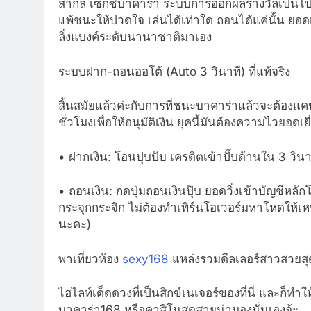
สากล เซ็กซี่บาคาร่า ระบบการออกผลรางวัลเป็นไป
แพ้ชนะให้ปวดใจ เล่นได้เท่าใด ถอนได้แค่นั้น ยอ
ลิ่งแบงค์ระดับนานาชาติมาเอง
ระบบฝาก-ถอนออโต้ (Auto 3 วินาที) ที่แท้จริง
สิ้นสมัยแล้วค่ะกับการที่ชนะบาคาร่าแล้วจะต้องแค
ชั่วโมงเพื่อให้อนุมัติเงิน ยุคนี้มันต้องความไวยอด
• ฝากเงิน: โอนปุบปับ เครดิตเข้าปั๊บด้านใน 3 ว
• ถอนเงิน: กดปุ่มถอนเงินปุ๊บ ยอดวิ่งเข้าบัญชีหลั
กระจุกกระจิก ไม่ต้องทำเทิร์นโอเวอร์มหาโหดให้เ
นะคะ)
พาเที่ยวห้อง
sexy168
แหล่งรวมดีลเลอร์สาวสวยสุ
ไฮไลท์เด็ดดวงที่เป็นสิกข์เนเจอร์ของที่นี่ และก็ทำ
บาคาร่า168 หรือคาสิโนสดสายน่ามองนั่นเองจ้ะ