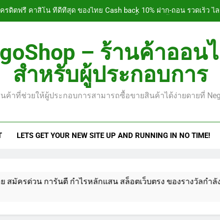
ครดิตฟรี คาสิโน ที่ดีที่สุด ของไทย Cash back 10% ฝาก-ถอน รวดเร็ว ไลฟ์สด สล็อต ยิงปลา กีฬา ไพ่ เครดิตฟรี เกม
สล็อตหลายร้อยแบบ Top 82 b
าสิโน สล็อตเว็บตรง สล็อตแตกง่าย มีจริงไหม? เจาะลึกระบบเกม ฟีเจอร์ และ
ใหม่ล่าสุด
goShop – ร้านค้าออนไ
สล็อตเว็บตรง เว็บไซต์ใหญ่ รวมสล็อตน่าเล่น 2026 เกมดังจากค่ายช
ออนไลน์ เว็บแม่ ใหม่
สำหรับผู้ประกอบการ
สล็อต168 สายแตก ลุ้นกำไรแบบไม่เสียฟีล Top 99 by Tawnya tangtem
ินค้าที่ช่วยให้ผู้ประกอบการสามารถซื้อขายสินค้าได้ง่ายดายที่ N
ครดิตฟรี คาสิโน ที่ดีที่สุด ของไทย Cash back 10% ฝาก-ถอน รวดเร็ว ไลฟ์สด สล็อต ยิงปลา กีฬา ไพ่ เครดิตฟรี เกม
สล็อตหลายร้อยแบบ Top 82 b
าสิโน สล็อตเว็บตรง สล็อตแตกง่าย มีจริงไหม? เจาะลึกระบบเกม ฟีเจอร์ และ
ใหม่ล่าสุด
T
LETS GET YOUR NEW SITE UP AND RUNNING IN NO TIME!
สล็อตเว็บตรง เว็บไซต์ใหญ่ รวมสล็อตน่าเล่น 2026 เกมดังจากค่ายช
ออนไลน์ เว็บแม่ ใหม่
สล็อต168 สายแตก ลุ
888 สมัครตอนนี้ รับโบนัสฟรี 11 กุมภาพันธ์ 26
Ufa11k Ufa