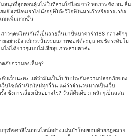
ันสนุกที่สุดตอนลุ้นไพ่ใบที่สามใช่ไหมขา? พอภาพชัดเจน ลื่น
มจังเสมือนเราไปนั่งอยู่ที่โต๊ะวีไอพีในมาเก๊าหรือลาสเวกัส
เกมเพิ่มมากขึ้น
สาวๆคนไหนกันที่เป็นสายตื่นมาปั่นบาคาร่า168 กลางดึกๆ
ยอย่างยิ่ง แม้กระนั้นระบบภาพซอฟต์ละมุน คมชัดระดับโม
งขอนไพ่ได้ยาวๆแบบไม่เสียสุขภาพสายตาค่ะ
อดภัยกว่ามองเห็นๆ?
ะดับเว็บนะคะ แต่ว่ามันเป็นใบรับประกันความปลอดภัยของ
็บไซต์กำเนิดใหม่ทุกวี่วัน แต่ว่าจำนวนมากเป็นเว็บ
กครั้ง ซึ่งการเสี่ยงเป็นอย่างไร? วันดีคืนดีบวกหนักๆเป็นแสน
ะกอบธุรกิจคาสิโนออนไลน์อย่างแม่นยำโดยชอบด้วยกฎหมาย