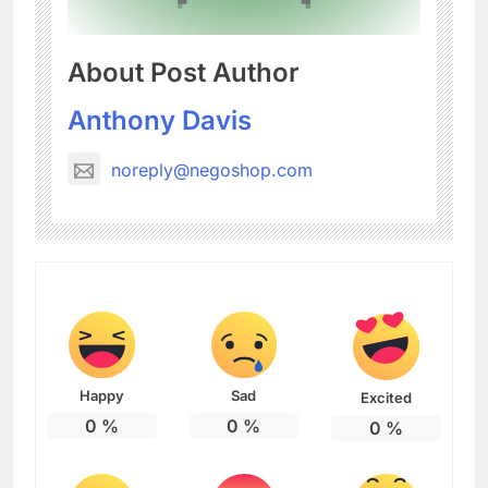
About Post Author
Anthony Davis
noreply@negoshop.com
Happy
Sad
Excited
0
%
0
%
0
%