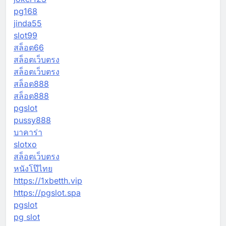
pg168
jinda55
slot99
สล็อต66
สล็อตเว็บตรง
สล็อตเว็บตรง
สล็อต888
สล็อต888
pgslot
pussy888
บาคาร่า
slotxo
สล็อตเว็บตรง
หนังโป๊ไทย
https://1xbetth.vip
https://pgslot.spa
pgslot
pg slot