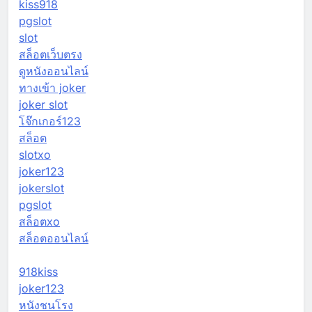
kiss918
pgslot
slot
สล็อตเว็บตรง
ดูหนังออนไลน์
ทางเข้า joker
joker slot
โจ๊กเกอร์123
สล็อต
slotxo
joker123
jokerslot
pgslot
สล็อตxo
สล็อตออนไลน์
918kiss
joker123
หนังชนโรง