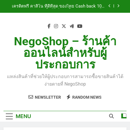
Skip
เครดิตฟรี เกมสล็อตหลายร้อยแบบ Top 82 by
คาสิโน สล็อตเว็บตรง สล็อตแตกง่าย มีจริงไหม? เจาะ
Micheal hengjing168d.com 6 ก.ค. 69
to
ลึกระบบเกม ฟีเจอร์ และปัจจัยที่เกี่ยวข้อง เว็บใหญ่
jin888.asia ใหม่ล่าสุด Top 40 by Kathy 12 webแจก
content
สล็อตเว็บตรง เว็บไซต์ใหญ่ รวมสล็อตน่าเล่น 2026
หนัก JUL 26
เกมดังจากค่ายชั้นนำ พร้อมรายละเอียดครบทุกมิติ คา
สิโนออนไลน์ เว็บแม่ ใหม่ล่าสุด Top 63 by Sanford
สล็อต168 สายแตก ลุ้นกำไรแบบไม่เสียฟีล Top 99 by
Jin888.asia 5 กรกฎาคม 26
Tawnya tangtem168e.com ลุ้นกงล้อมหาเศรษฐี
NegoShop – ร้านค้า
สะสมเพชร สายทุนน้อย สมัครด่วน การันตี กำไรหลัก
เครดิตฟรี คาสิโน ที่ดีที่สุด ของไทย Cash back 10%
แสน สล็อตเว็บตรง ของรางวัลกำลังรอ เจ้าของใหม่ 23
ออนไลน์สำหรับผู้
ฝาก-ถอน รวดเร็ว ไลฟ์สด สล็อต ยิงปลา กีฬา ไพ่
JUL 2026
เครดิตฟรี เกมสล็อตหลายร้อยแบบ Top 82 by
คาสิโน สล็อตเว็บตรง สล็อตแตกง่าย มีจริงไหม? เจาะ
Micheal hengjing168d.com 6 ก.ค. 69
ประกอบการ
ลึกระบบเกม ฟีเจอร์ และปัจจัยที่เกี่ยวข้อง เว็บใหญ่
jin888.asia ใหม่ล่าสุด Top 40 by Kathy 12 webแจก
สล็อตเว็บตรง เว็บไซต์ใหญ่ รวมสล็อตน่าเล่น 2026
หนัก JUL 26
เกมดังจากค่ายชั้นนำ พร้อมรายละเอียดครบทุกมิติ คา
แหล่งสินค้าที่ช่วยให้ผู้ประกอบการสามารถซื้อขายสินค้าได้
สิโนออนไลน์ เว็บแม่ ใหม่ล่าสุด Top 63 by Sanford
ง่ายดายที่ NegoShop
Jin888.asia 5 กรกฎาคม 26
NEWSLETTER
RANDOM NEWS
MENU