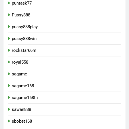
puntaek77
Pussy888
pussy888play
pussy888win
rockstar66m
royal558
sagame
sagame168
sagame168th
sawan888
sbobet168