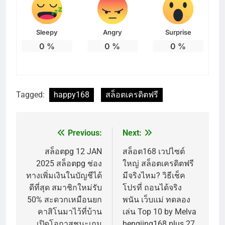
Sleepy
Angry
Surprise
0
%
0
%
0
%
Tagged:
happy168
สล็อตเครดิตฟรี
Previous:
Next:
แนะแนว
เรื่อง
สล็อตpg 12 JAN
สล็อต168 เวปไซต์
2025 สล็อตpg ช่อง
ใหญ่ สล็อตเครดิตฟรี
ทางเพิ่มเงินในบัญชีได้
มีจริงไหม? วิธีเช็ค
ดีที่สุด สมาชิกใหม่รับ
โปรที่ ถอนได้จริง
50% สะดวกเหมือนยก
พนัน เว็บแม่ ทดลอง
คาสิโนมาไว้ที่บ้าน
เล่น Top 10 by Melva
เปิดโอกาสชนะเกม
hengjing168.plus 27