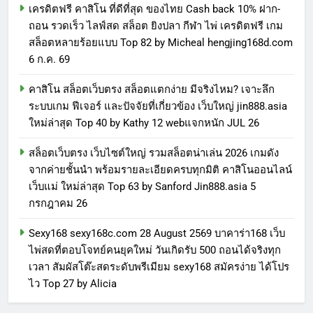
เครดิตฟรี คาสิโน ที่ดีที่สุด ของไทย Cash back 10% ฝาก-
ถอน รวดเร็ว ไลฟ์สด สล็อต ยิงปลา กีฬา ไพ่ เครดิตฟรี เกม
สล็อตหลายร้อยแบบ Top 82 by Micheal hengjing168d.com
6 ก.ค. 69
คาสิโน สล็อตเว็บตรง สล็อตแตกง่าย มีจริงไหม? เจาะลึก
ระบบเกม ฟีเจอร์ และปัจจัยที่เกี่ยวข้อง เว็บใหญ่ jin888.asia
ใหม่ล่าสุด Top 40 by Kathy 12 webแจกหนัก JUL 26
สล็อตเว็บตรง เว็บไซต์ใหญ่ รวมสล็อตน่าเล่น 2026 เกมดัง
จากค่ายชั้นนำ พร้อมรายละเอียดครบทุกมิติ คาสิโนออนไลน์
เว็บแม่ ใหม่ล่าสุด Top 63 by Sanford Jin888.asia 5
กรกฎาคม 26
Sexy168 sexy168c.com 28 August 2569 บาคาร่า168 เว็บ
ไพ่สดที่ตอบโจทย์คนยุคใหม่ วันเกิดรับ 500 ถอนได้จริงทุก
เวลา สัมผัสโต๊ะสดระดับพรีเมียม sexy168 สมัครง่าย ได้โปร
ไว Top 27 by Alicia