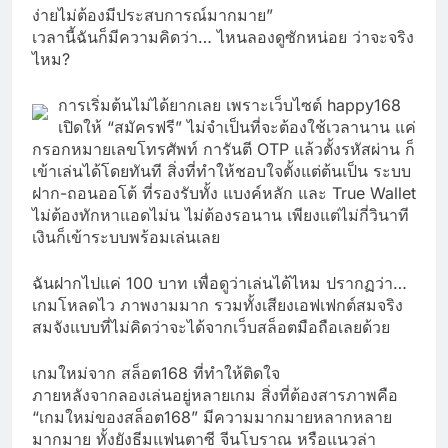
ง่ายไม่ต้องมีประสบการณ์มากมาย”
เวลานี้ฉันก็มีความคิดว่า… ไหนลองดูซักหน่อย ว่าจะจริง
ไหม?
การเริ่มต้นไม่ได้ยากเลย เพราะเว็บไซต์ happy168
เปิดให้ “สมัครฟรี” ไม่จำเป็นที่จะต้องใช้เวลานาน แค่
กรอกหมายเลขโทรศัพท์ การันตี OTP แล้วตั้งรหัสผ่าน ก็
เข้าเล่นได้โดยทันที สิ่งที่ทำให้ชอบใจตั้งแต่ต้นเป็น ระบบ
ฝาก-ถอนออโต้ ที่รองรับทั้ง แบงค์หลัก และ True Wallet
ไม่ต้องทักหาแอดไม่น ไม่ต้องรอนาน เพียงแต่ไม่กี่วินาที
เงินก็เข้าระบบพร้อมเล่นเลย
ฉันฝากไปแค่ 100 บาท เพื่อดูว่าเล่นได้ไหม ปรากฏว่า…
เกมโหลดไว ภาพงามมาก รวมทั้งเสียงเอฟเฟกต์สมจริง
สมจังแบบที่ไม่คิดว่าจะได้จากเว็บสล็อตมือถือเลยด้วย
เกมใหม่จาก สล็อต168 ที่ทำให้ติดใจ
ภายหลังจากลองเล่นอยู่หลายเกม สิ่งที่ต้องสารภาพคือ
“เกมใหม่ของสล็อต168” มีความมากมายหลากหลาย
มากมาย ทั้งยังธีมแฟนตาซี จีนโบราณ หรือแนวล่า