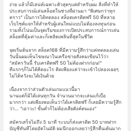
ง่าย แล้วก็มีเสน่ห์เฉพาะตัวสุดๆแต่สำหรับผม สิ่งที่ทำให้
ประสบการณ์เล่นสล็อตในช่วงที่ผ่านมา “พิเศษกว่าทุก
คราว” เป็นการได้ทดลอง สล็อตเครดิตฟรี 50 ที่หลาย
เว็บไซต์แจกให้สำหรับผู้เล่นใหม่แบบไม่ต้องลงทุนก่อน
รวมทั้งโน่นเป็นจุดเริ่มของการเปิดประสบการณ์การเล่น
สล็อตที่คุ้มค่าและก็เพลิดเพลินที่สุดในชีวิต
จุดเริ่มต้นจาก สล็อต168 ที่มีความรู้สึกว่าแค่ทดลองเล่น
วันนั้นผมเห็นโฆษณาในเครือข่ายสังคมเขียนไว้ว่า
“สมัครวันนี้ รับเครดิตฟรี 50 ไม่ต้องฝากก่อน!”
ทีแรกๆก็ไม่ได้คิดอะไร คิดเพียงแค่ว่าจะเข้าไปลองเฉยๆ
ไม่ได้หวังจะได้เงินด้วย
เนื่องจากว่าส่วนตัวเล่นเกมแนวนี้มา
นานแต่ก็มิได้เล่นทุกวัน จำนวนมากจะเล่นแก้เบื่อ
มากกว่า แต่เพียงพอเห็นว่าได้เครดิตฟรี ก็เลยมีความรู้สึก
ว่า… “เอาวะ! ขั้นต่ำก็ไม่ต้องเสียตังค์ตนเอง”
สมัครเสร็จไม่ถึง 5 นาที ระบบก็ส่งเครดิต 50 บาทฝาก
บัญชีทันทีโดยอัตโนมัติ ผมนึกออกเลยว่ารู้สึกตื่นเต้นมาก