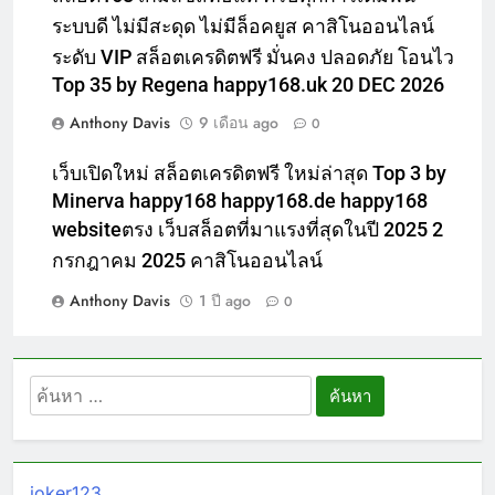
ระบบดี ไม่มีสะดุด ไม่มีล็อคยูส คาสิโนออนไลน์
ระดับ VIP สล็อตเครดิตฟรี มั่นคง ปลอดภัย โอนไว
Top 35 by Regena happy168.uk 20 DEC 2026
Anthony Davis
9 เดือน ago
0
เว็บเปิดใหม่ สล็อตเครดิตฟรี ใหม่ล่าสุด Top 3 by
Minerva happy168 happy168.de happy168
websiteตรง เว็บสล็อตที่มาแรงที่สุดในปี 2025 2
กรกฎาคม 2025 คาสิโนออนไลน์
Anthony Davis
1 ปี ago
0
ค้นหา
สำหรับ:
joker123