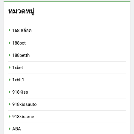
หมวดหมู่
168 สล็อต
188bet
188betth
1xbet
1xbit1
918Kiss
918kissauto
918kissme
ABA