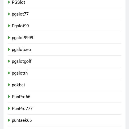
PGSlot
pgslot77
Pgslot99
pgslot9999
pgslotceo
pgslotgolf
pgslotth
pokbet
PunPro66
PunPro777
puntaek66