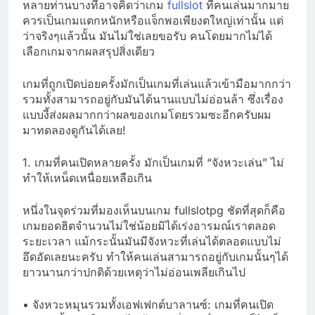
หลายท่านบางทีอาจคิดว่าเกม
fullslot
ที่คนเล่นมากมาย
ควรเป็นเกมแตกหนักหรือแจ็กพอเพียงตใหญ่เท่านั้น แต่
ว่าจริงๆแล้วนั้น มันไม่ใช่เลยขอรับ คนโดยมากไม่ได้
เลือกเกมจากผลสรุปสิ่งเดียว
เกมที่ถูกเปิดบ่อยครั้งมักเป็นเกมที่เล่นแล้วเข้ามือมากกว่า
รวมทั้งสามารถอยู่กับมันได้นานแบบไม่อ่อนล้า ซึ่งเรื่อง
แบบงี้ส่งผลมากกว่าผลของเกมโดยรวมซะอีกครับผม
มาทดลองดูกันได้เลย!
1. เกมที่คนเปิดหลายครั้ง มักเป็นเกมที่ “จังหวะเล่น” ไม่
ทำให้เหน็ดเหนื่อยเหลือเกิน
หนึ่งในจุดร่วมที่มองเห็นบนเกม fullslotpg ชัดที่สุดก็คือ
เกมยอดฮิตจำนวนไม่ใช่น้อยมิได้เร่งอารมณ์เราตลอด
ระยะเวลา แม้กระนั้นมันมีจังหวะที่เล่นได้ตลอดแบบไม่
อึดอัดเลยนะครับ ทำให้คนเล่นสามารถอยู่กับเกมนั้นๆได้
ยาวนานกว่าปกติด้วยเหตุว่าไม่อ่อนเพลียเกินไป
• จังหวะหมุนรวมทั้งเอฟเฟกต์บาลานซ์: เกมที่คนเปิด