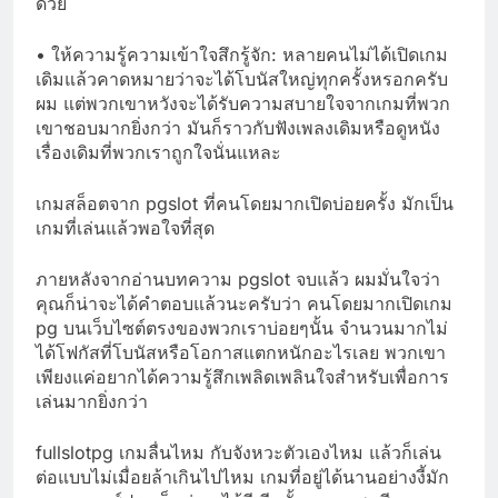
ด้วย
• ให้ความรู้ความเข้าใจสึกรู้จัก: หลายคนไม่ได้เปิดเกม
เดิมแล้วคาดหมายว่าจะได้โบนัสใหญ่ทุกครั้งหรอกครับ
ผม แต่พวกเขาหวังจะได้รับความสบายใจจากเกมที่พวก
เขาชอบมากยิ่งกว่า มันก็ราวกับฟังเพลงเดิมหรือดูหนัง
เรื่องเดิมที่พวกเราถูกใจนั่นแหละ
เกมสล็อตจาก pgslot ที่คนโดยมากเปิดบ่อยครั้ง มักเป็น
เกมที่เล่นแล้วพอใจที่สุด
ภายหลังจากอ่านบทความ pgslot จบแล้ว ผมมั่นใจว่า
คุณก็น่าจะได้คำตอบแล้วนะครับว่า คนโดยมากเปิดเกม
pg บนเว็บไซต์ตรงของพวกเราบ่อยๆนั้น จำนวนมากไม่
ได้โฟกัสที่โบนัสหรือโอกาสแตกหนักอะไรเลย พวกเขา
เพียงแค่อยากได้ความรู้สึกเพลิดเพลินใจสำหรับเพื่อการ
เล่นมากยิ่งกว่า
fullslotpg เกมลื่นไหม กับจังหวะตัวเองไหม แล้วก็เล่น
ต่อแบบไม่เมื่อยล้าเกินไปไหม เกมที่อยู่ได้นานอย่างงี้มัก