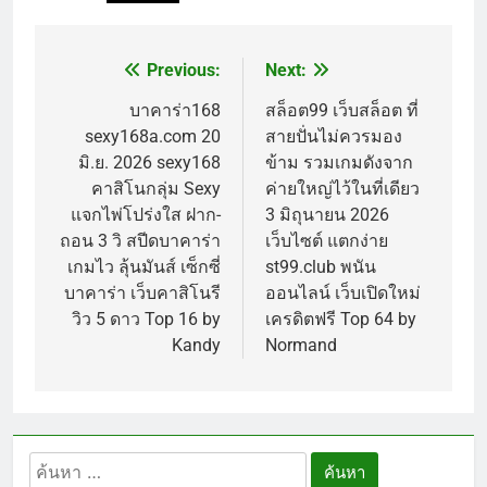
Previous:
Next:
แนะแนว
เรื่อง
บาคาร่า168
สล็อต99 เว็บสล็อต ที่
sexy168a.com 20
สายปั่นไม่ควรมอง
มิ.ย. 2026 sexy168
ข้าม รวมเกมดังจาก
คาสิโนกลุ่ม Sexy
ค่ายใหญ่ไว้ในที่เดียว
แจกไพ่โปร่งใส ฝาก-
3 มิถุนายน 2026
ถอน 3 วิ สปีดบาคาร่า
เว็บไซต์ แตกง่าย
เกมไว ลุ้นมันส์ เซ็กซี่
st99.club พนัน
บาคาร่า เว็บคาสิโนรี
ออนไลน์ เว็บเปิดใหม่
วิว 5 ดาว Top 16 by
เครดิตฟรี Top 64 by
Kandy
Normand
ค้นหา