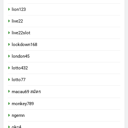
lion123
live22
live22slot
lockdown168
london45
lotto432
lotto77
macau69 สมัคร
monkey789
ngernn
okc4