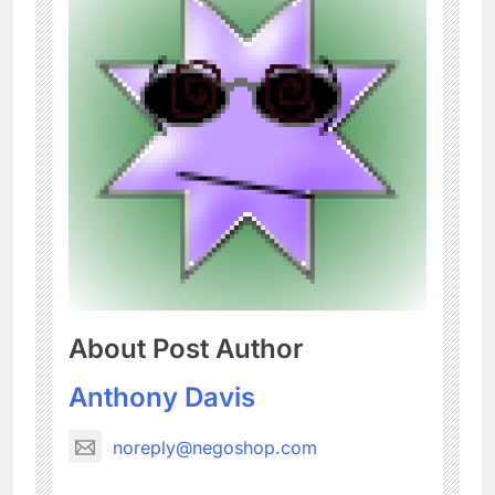
About Post Author
Anthony Davis
noreply@negoshop.com