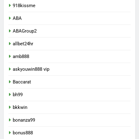
918kissme
ABA
ABAGroup2
allbet24hr
amb888
askyouwin888 vip
Baccarat
bh99
bkkwin
bonanza99
bonus888