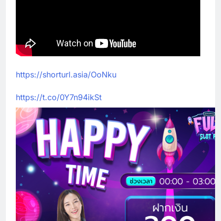
https://shorturl.asia/OoNku
https://t.co/0Y7n94ikSt