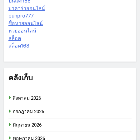
ปั่นแตก66
บาคาร่าออนไลน์
punpro777
ซื้อหวยออนไลน์
หวยออนไลน์
สล็อต
สล็อต168
คลังเก็บ
สิงหาคม 2026
กรกฎาคม 2026
มิถุนายน 2026
พฤษภาคม 2026