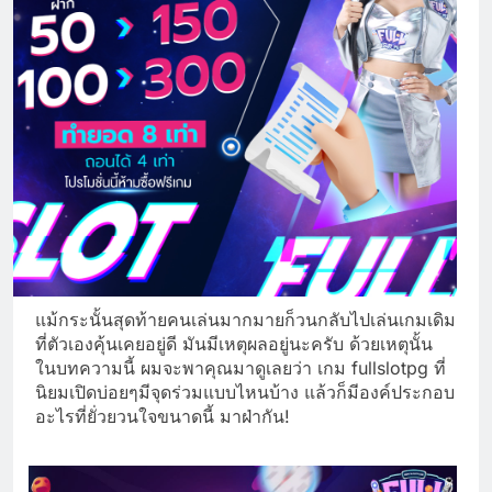
แม้กระนั้นสุดท้ายคนเล่นมากมายก็วนกลับไปเล่นเกมเดิม
ที่ตัวเองคุ้นเคยอยู่ดี มันมีเหตุผลอยู่นะครับ ด้วยเหตุนั้น
ในบทความนี้ ผมจะพาคุณมาดูเลยว่า เกม fullslotpg ที่
นิยมเปิดบ่อยๆมีจุดร่วมแบบไหนบ้าง แล้วก็มีองค์ประกอบ
อะไรที่ยั่วยวนใจขนาดนี้ มาฝ่ากัน!