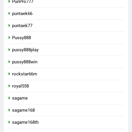
PunPro777
puntaek66
puntaek77
Pussy888
pussy888play
pussy888win
rockstar66m
royal558
sagame
sagame168
sagame168th