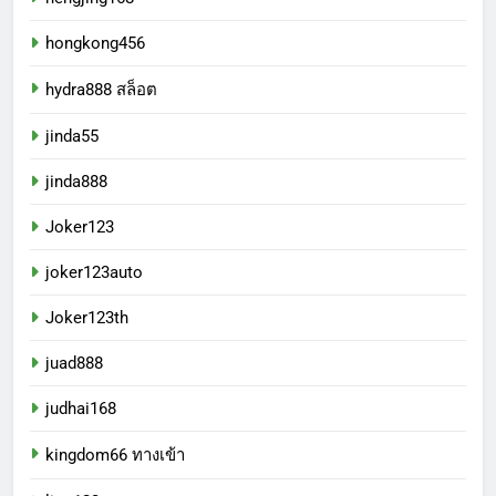
hongkong456
hydra888 สล็อต
jinda55
jinda888
Joker123
joker123auto
Joker123th
juad888
judhai168
kingdom66 ทางเข้า