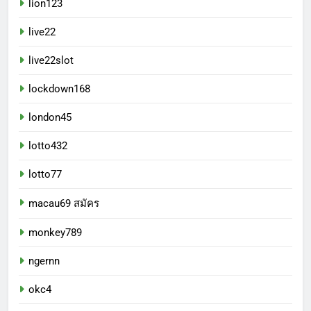
lion123
live22
live22slot
lockdown168
london45
lotto432
lotto77
macau69 สมัคร
monkey789
ngernn
okc4