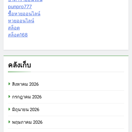
punpro777
ซื้อหวยออนไลน์
หวยออนไลน์
สล็อต
สล็อต168
คลังเก็บ
สิงหาคม 2026
กรกฎาคม 2026
มิถุนายน 2026
พฤษภาคม 2026