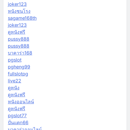
joker123
หนังชนโรง
sagame168th
joker123
ดูหนังฟรี
pussy888
pussy888
บาคาร่า168
pgslot
pgheng99
fullslotpg
live22
ดูหนัง
ดูหนังฟรี
หนังออนไลน์
ดูหนังฟรี
pgslot77
ปั่นแตก66
บาคาร่าออนไลน์