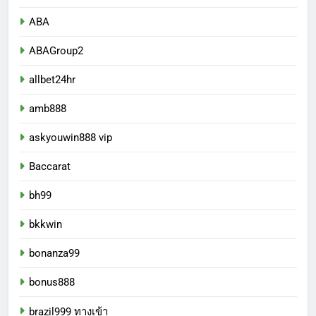
ABA
ABAGroup2
allbet24hr
amb888
askyouwin888 vip
Baccarat
bh99
bkkwin
bonanza99
bonus888
brazil999 ทางเข้า