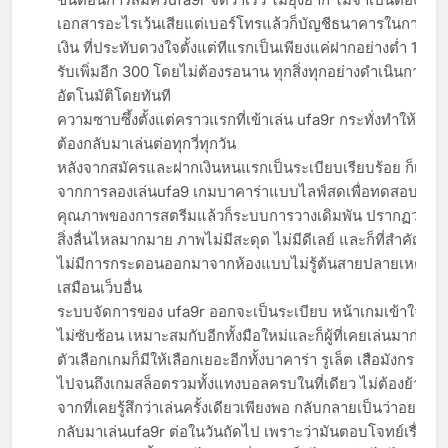
เอกสารอะไรเว้นเสียแต่เบอร์โทรแล้วก็บัญชีธนาคารในการรับ
เงิน ที่ประทับดวงใจตั้งแต่ทีแรกเป็นเพียงแค่ฝากอย่างต่ำ 100 ก็
รับเพิ่มอีก 300 โดยไม่ต้องรอนาน ทุกสิ่งทุกอย่างดำเนินการ
อัตโนมัติโดยทันที
ความซาบซึ้งตั้งแต่คราวแรกที่เข้าเล่น ufa9r กระทั่งทำให้จำ
ต้องกลับมาเล่นต่อทุกวี่ทุกวัน
หลังจากสมัครและฝากเงินหนแรกเป็นระเบียบเรียบร้อย ก็เริ่ม
จากการลองเล่นufa9 เกมบาคาร่าแบบไลฟ์สดเพื่อทดสอบ
คุณภาพของการสตรีมแล้วก็ระบบการวางเดิมพัน ปรากฏว่าทุก
สิ่งลื่นไหลมากมาย ภาพไม่มีสะดุด ไม่มีดีเลย์ และก็ที่สำคัญเป็
ไม่มีการกระดอนออกมาจากห้องแบบไม่รู้ต้นสายปลายเหตุ
เสมือนเว็บอื่น
ระบบจัดการของ ufa9r ออกจะเป็นระเบียบ หน้าเกมเข้าใจง่าย
ไม่ซับซ้อน เหมาะสมกับอีกทั้งมือใหม่และก็ผู้ที่เคยเล่นมาก่อน
ตัวเลือกเกมก็มีให้เลือกเยอะอีกทั้งบาคาร่า รูเล็ต เสือมังกร ไฮโ
ไปจนถึงเกมสล็อตรวมทั้งแทงบอลครบในที่เดียว ไม่ต้องย้ายเว็
จากที่เคยรู้สึกว่าเล่นครั้งเดียวเพียงพอ กลับกลายเป็นว่าอยาก
กลับมาเล่นufa9r ต่อในวันถัดไป เพราะว่ามันตอบโจทย์เรื่อง