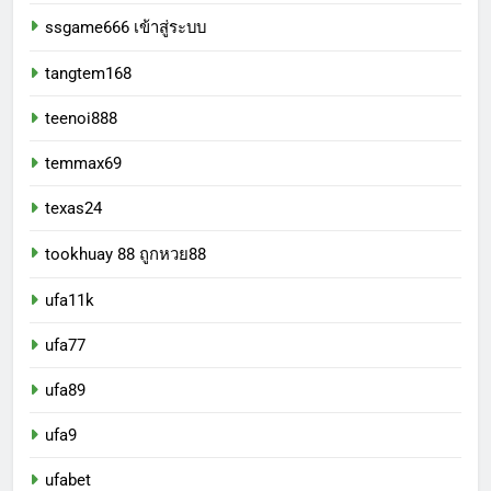
ssgame666 เข้าสู่ระบบ
tangtem168
teenoi888
temmax69
texas24
tookhuay 88 ถูกหวย88
ufa11k
ufa77
ufa89
ufa9
ufabet