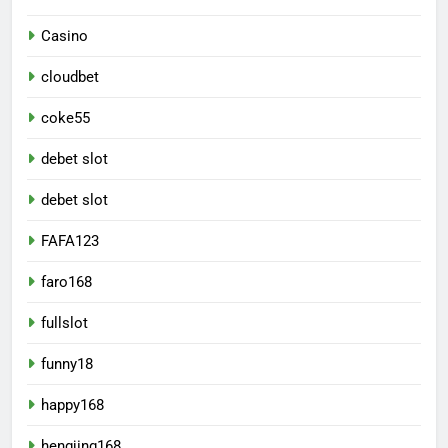
Casino
cloudbet
coke55
debet slot
debet slot
FAFA123
faro168
fullslot
funny18
happy168
hengjing168