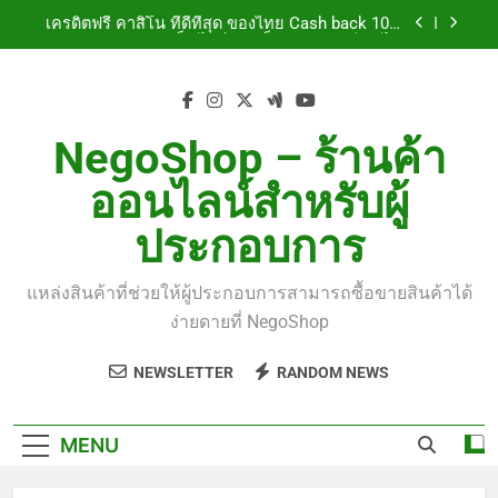
Skip
สะสมเพชร สายทุนน้อย สมัครด่วน การันตี กำไรหลัก
เครดิตฟรี คาสิโน ที่ดีที่สุด ของไทย Cash back 10%
แสน สล็อตเว็บตรง ของรางวัลกำลังรอ เจ้าของใหม่ 23
to
ฝาก-ถอน รวดเร็ว ไลฟ์สด สล็อต ยิงปลา กีฬา ไพ่
JUL 2026
เครดิตฟรี เกมสล็อตหลายร้อยแบบ Top 82 by
content
คาสิโน สล็อตเว็บตรง สล็อตแตกง่าย มีจริงไหม? เจาะ
Micheal hengjing168d.com 6 ก.ค. 69
ลึกระบบเกม ฟีเจอร์ และปัจจัยที่เกี่ยวข้อง เว็บใหญ่
jin888.asia ใหม่ล่าสุด Top 40 by Kathy 12 webแจก
สล็อตเว็บตรง เว็บไซต์ใหญ่ รวมสล็อตน่าเล่น 2026
หนัก JUL 26
เกมดังจากค่ายชั้นนำ พร้อมรายละเอียดครบทุกมิติ คา
NegoShop – ร้านค้า
สิโนออนไลน์ เว็บแม่ ใหม่ล่าสุด Top 63 by Sanford
สล็อต168 สายแตก ลุ้นกำไรแบบไม่เสียฟีล Top 99 by
Jin888.asia 5 กรกฎาคม 26
ออนไลน์สำหรับผู้
Tawnya tangtem168e.com ลุ้นกงล้อมหาเศรษฐี
สะสมเพชร สายทุนน้อย สมัครด่วน การันตี กำไรหลัก
เครดิตฟรี คาสิโน ที่ดีที่สุด ของไทย Cash back 10%
แสน สล็อตเว็บตรง ของรางวัลกำลังรอ เจ้าของใหม่ 23
ประกอบการ
ฝาก-ถอน รวดเร็ว ไลฟ์สด สล็อต ยิงปลา กีฬา ไพ่
JUL 2026
เครดิตฟรี เกมสล็อตหลายร้อยแบบ Top 82 by
คาสิโน สล็อตเว็บตรง สล็อตแตกง่าย มีจริงไหม? เจาะ
Micheal hengjing168d.com 6 ก.ค. 69
ลึกระบบเกม ฟีเจอร์ และปัจจัยที่เกี่ยวข้อง เว็บใหญ่
แหล่งสินค้าที่ช่วยให้ผู้ประกอบการสามารถซื้อขายสินค้าได้
jin888.asia ใหม่ล่าสุด Top 40 by Kathy 12 webแจก
สล็อตเว็บตรง เว็บไซต์ใหญ่ รวมสล็อตน่าเล่น 2026
ง่ายดายที่ NegoShop
หนัก JUL 26
เกมดังจากค่ายชั้นนำ พร้อมรายละเอียดครบทุกมิติ คา
สิโนออนไลน์ เว็บแม่ ใหม่ล่าสุด Top 63 by Sanford
Jin888.asia 5 กรกฎาคม 26
NEWSLETTER
RANDOM NEWS
MENU