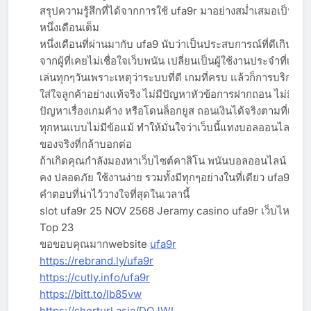
สรุปความรู้สึกที่ได้จากการใช้ ufa9r มาอย่างสม่ำเสมอเป็นเวล
หนึ่งเดือนเต็ม
หนึ่งเดือนที่ผ่านมากับ ufa9 นับว่าเป็นประสบการณ์ที่ดีเกินคา
จากผู้ที่เคยไม่เชื่อใจเว็บพนัน เปลี่ยนเป็นผู้ใช้งานประจำที่เข้า
เล่นทุกๆวันเพราะเหตุว่าระบบที่ดี เกมที่ครบ แล้วก็การบริการที่
ใส่ใจลูกค้าอย่างแท้จริง ไม่มีปัญหาหัวข้อการฝากถอน ไม่มี
ปัญหาเรื่องเกมค้าง หรือโดนล็อกยูส ถอนเงินได้จริงตามที่เล่นไ
ทุกหนแบบไม่มีข้อแม้ ทำให้มั่นใจว่าเว็บนี้แทงบอลออนไลน์ คื
ของจริงที่กล้าบอกต่อ
ถ้าเกิดคุณกำลังมองหาเว็บไซต์คาสิโน พนันบอลออนไลน์ ป้อม
คง ปลอดภัย ใช้งานง่าย รวมทั้งมีทุกๆอย่างในที่เดียว ufa9 เป็น
คำตอบที่น่าไว้วางใจที่สุดในเวลานี้
slot ufa9r 25 NOV 2568 Jeramy casino ufa9r เว็บไหนดี
Top 23
ขอขอบคุณมากwebsite
ufa9r
https://rebrand.ly/ufa9r
https://cutly.info/ufa9r
https://bitt.to/lb85vw
https://shorturl.asia/DOJWI