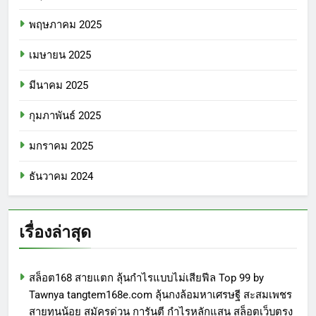
พฤษภาคม 2025
เมษายน 2025
มีนาคม 2025
กุมภาพันธ์ 2025
มกราคม 2025
ธันวาคม 2024
เรื่องล่าสุด
สล็อต168 สายแตก ลุ้นกำไรแบบไม่เสียฟีล Top 99 by
Tawnya tangtem168e.com ลุ้นกงล้อมหาเศรษฐี สะสมเพชร
สายทุนน้อย สมัครด่วน การันตี กำไรหลักแสน สล็อตเว็บตรง