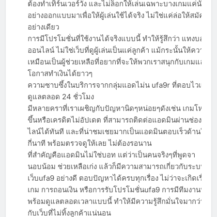
ต้องทำเทิร์นเวอร์วัง และไม่ล็อกให้เล่นเฉพาะบางเกมแค่นั้น ทุ
อย่างออกแบบมาเพื่อให้ผู้เล่นใช้ได้จริง ไม่ใช่แค่ล่อให้สมัคร
อย่างเดียว
การมีโปรโมชั่นที่ใช้งานได้จริงแบบนี้ ทำให้รู้สึกว่า แทงบอล
ออนไลน์ ไม่ใช่เว็บที่ดูผู้เล่นเป็นแค่ลูกค้า แม้กระนั้นให้ความรู้ส
เหมือนเป็นผู้ช่วยเหลือที่อยากที่จะให้พวกเราสนุกกับเกมและได้
โอกาสทำเงินได้ยาวๆ
ความซาบซึ้งในบริการจากกลุ่มแอดไม่น ufa9r ที่ตอบไวและก็
ดูแลตลอด 24 ชั่วโมง
มีหลายคราที่เราเผชิญกับปัญหานิดๆหน่อยๆดังเช่น เกมโหลดไ
ขึ้นหรือเครดิตไม่อัปเดต ที่สามารถติดต่อแอดมินผ่านช่องทาง
ไลน์ได้ทันที และที่น่าชมเชยมากเป็นแอดมินตอบเร็วด้านในไม
กี่นาที พร้อมตรวจดูให้เลย ไม่ต้องรอนาน
ที่สำคัญคือแอดมินไม่ใช่บอท แต่ว่าเป็นคนจริงๆที่พูดจา
นอบน้อม ช่วยเหลือเก่ง แล้วก็มีความสามารถเกี่ยวกับระบบขอ
เว็บufa9 อย่างดี ตอบปัญหาได้ครบทุกเรื่อง ไม่ว่าจะเกิดเรื่อง
เกม การถอนเงิน หรือการรับโปรโมชั่นufa9 การมีทีมงานที่
พร้อมดูแลตลอดเวลาแบบนี้ ทำให้มีความรู้สึกมั่นใจมากว่าเล่น
กับเว็บที่ไม่ทิ้งลูกค้าแน่นอน