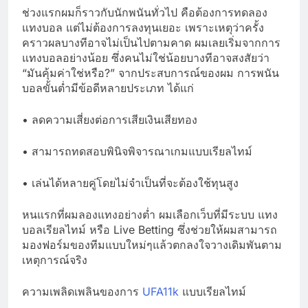
ช่วงแรกผมก็ราวกับนักพนันทั่วไป คือต้องการทดลอง
แทงบอล แต่ไม่ต้องการลงทุนเยอะ เพราะเหตุว่าครั้ง
คราวผลบางทีอาจไม่เป็นไปตามคาด ผมเลยเริ่มจากการ
แทงบอลอย่างน้อย ซึ่งคนไม่ใช่น้อยบางทีอาจสงสัยว่า
“มันคุ้มค่าใช่หรือ?” จากประสบการณ์ของผม การพนัน
บอลขั้นต่ำมีข้อดีหลายประเภท ได้แก่
• ลดความเสี่ยงต่อการเสียเงินเสียทอง
• สามารถทดสอบพินิจพิจารณาเกมแบบเรียลไทม์
• เล่นได้หลายคู่โดยไม่จำเป็นที่จะต้องใช้ทุนสูง
หนแรกที่ผมลองแทงอย่างต่ำ ผมเลือกเว็บที่มีระบบ แทง
บอลเรียลไทม์ หรือ Live Betting ซึ่งช่วยให้ผมสามารถ
มองฟอร์มของทีมแบบใหม่ๆแล้วตกลงใจวางเดิมพันตาม
เหตุการณ์จริง
ความเพลิดเพลินของการ
UFA11k
แบบเรียลไทม์