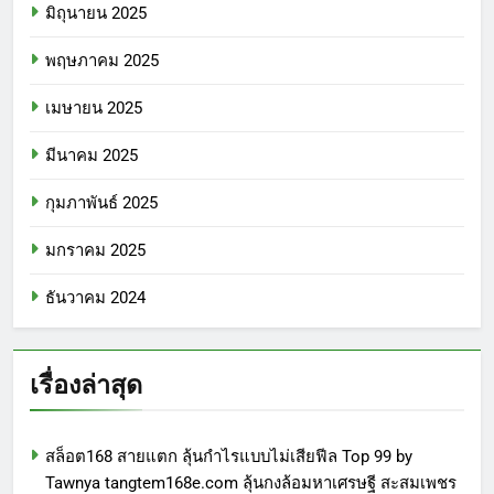
มิถุนายน 2025
พฤษภาคม 2025
เมษายน 2025
มีนาคม 2025
กุมภาพันธ์ 2025
มกราคม 2025
ธันวาคม 2024
เรื่องล่าสุด
สล็อต168 สายแตก ลุ้นกำไรแบบไม่เสียฟีล Top 99 by
Tawnya tangtem168e.com ลุ้นกงล้อมหาเศรษฐี สะสมเพชร