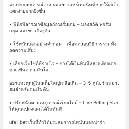
จากประสบการณ์ตรง ผมอยากแชร์เทคนิคที่ช่วยให้สเต็ป
แตกง่ายมากยิ่งขึ้น
• พินิจพิจารณาข้อมูลก่อนเริ่มเกม – มองสถิติ ฟอร์ม
กลุ่ม และข่าวปัจจุบัน
• ใช้พนันบอลอย่างต่ำก่อน – เพื่อทดสอบวิธีการรวมทั้ง
ลดความเสี่ยง
• เลือกเว็บไซต์ที่จ่ายไว – การได้เงินทันทีหลังสเต็ปแตก
ช่วยเพิ่มความมั่นใจ
อย่าแทงทุกคู่ในสเต็ปใหญ่เหลือเกิน – 3–5 คู่นับว่าเหมาะ
สมสำหรับคนเริ่มต้น
• ปรับพนันตามเหตุการณ์เรียลไทม์ – Live Betting ช่วย
ให้คุณแปลงแผนได้ในทันที
ufa11bet เว็บที่ทำให้ประสบการณ์พนันบอลน่าจำ