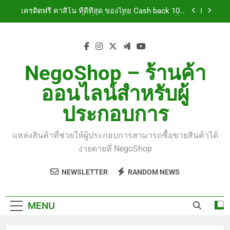
Skip
เครดิตฟรี เกมสล็อตหลายร้อยแบบ Top 82 by
คาสิโน สล็อตเว็บตรง สล็อตแตกง่าย มีจริงไหม? เจาะ
Micheal hengjing168d.com 6 ก.ค. 69
to
ลึกระบบเกม ฟีเจอร์ และปัจจัยที่เกี่ยวข้อง เว็บใหญ่
jin888.asia ใหม่ล่าสุด Top 40 by Kathy 12 webแจก
content
สล็อตเว็บตรง เว็บไซต์ใหญ่ รวมสล็อตน่าเล่น 2026
หนัก JUL 26
เกมดังจากค่ายชั้นนำ พร้อมรายละเอียดครบทุกมิติ คา
สิโนออนไลน์ เว็บแม่ ใหม่ล่าสุด Top 63 by Sanford
สล็อต168 สายแตก ลุ้นกำไรแบบไม่เสียฟีล Top 99 by
Jin888.asia 5 กรกฎาคม 26
Tawnya tangtem168e.com ลุ้นกงล้อมหาเศรษฐี
NegoShop – ร้านค้า
สะสมเพชร สายทุนน้อย สมัครด่วน การันตี กำไรหลัก
เครดิตฟรี คาสิโน ที่ดีที่สุด ของไทย Cash back 10%
แสน สล็อตเว็บตรง ของรางวัลกำลังรอ เจ้าของใหม่ 23
ออนไลน์สำหรับผู้
ฝาก-ถอน รวดเร็ว ไลฟ์สด สล็อต ยิงปลา กีฬา ไพ่
JUL 2026
เครดิตฟรี เกมสล็อตหลายร้อยแบบ Top 82 by
คาสิโน สล็อตเว็บตรง สล็อตแตกง่าย มีจริงไหม? เจาะ
Micheal hengjing168d.com 6 ก.ค. 69
ประกอบการ
ลึกระบบเกม ฟีเจอร์ และปัจจัยที่เกี่ยวข้อง เว็บใหญ่
jin888.asia ใหม่ล่าสุด Top 40 by Kathy 12 webแจก
สล็อตเว็บตรง เว็บไซต์ใหญ่ รวมสล็อตน่าเล่น 2026
หนัก JUL 26
เกมดังจากค่ายชั้นนำ พร้อมรายละเอียดครบทุกมิติ คา
แหล่งสินค้าที่ช่วยให้ผู้ประกอบการสามารถซื้อขายสินค้าได้
สิโนออนไลน์ เว็บแม่ ใหม่ล่าสุด Top 63 by Sanford
ง่ายดายที่ NegoShop
Jin888.asia 5 กรกฎาคม 26
NEWSLETTER
RANDOM NEWS
MENU