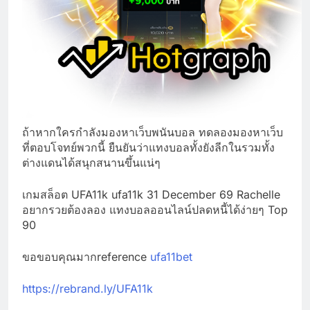
ถ้าหากใครกำลังมองหาเว็บพนันบอล ทดลองมองหาเว็บ
ที่ตอบโจทย์พวกนี้ ยืนยันว่าแทงบอลทั้งยังลีกในรวมทั้ง
ต่างแดนได้สนุกสนานขึ้นแน่ๆ
เกมสล็อต UFA11k ufa11k 31 December 69 Rachelle
อยากรวยต้องลอง แทงบอลออนไลน์ปลดหนี้ได้ง่ายๆ Top
90
ขอขอบคุณมากreference
ufa11bet
https://rebrand.ly/UFA11k