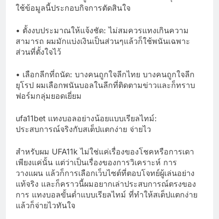
ใช้ข้อมูลนี้ประกอบกิจการตัดสินใจ
• ตั้งงบประมาณให้แจ้งชัด: ไม่สมควรแทงเกินความ
สามารถ ผมมักแบ่งเงินเป็นส่วนๆแล้วก็ใช้พนันเฉพาะ
ส่วนที่ตั้งใจไว้
• เลือกลีกที่ถนัด: บางคนถูกใจลีกไทย บางคนถูกใจลีก
ยุโรป ผมเลือกพนันบอลในลีกที่ติดตามข่าวและก็ทราบ
ฟอร์มกลุ่มยอดเยี่ยม
ufa11bet แทงบอลอย่างน้อยแบบเรียลไทม์:
ประสบการณ์จริงกับสเต็ปแตกง่าย จ่ายไว
สำหรับผม UFA11k ไม่ใช่แค่เรื่องของโชคหรือการเดา
เพียงแค่นั้น แต่ว่าเป็นเรื่องของการวิเคราะห์ การ
วางแผน แล้วก็การเลือกเว็บไซต์ที่ตอบโจทย์ผู้เล่นอย่าง
แท้จริง และก็คราวนี้ผมอยากเล่าประสบการณ์ตรงของ
การ แทงบอลขั้นต่ำแบบเรียลไทม์ ที่ทำให้สเต็ปแตกง่าย
แล้วก็จ่ายไวทันใจ