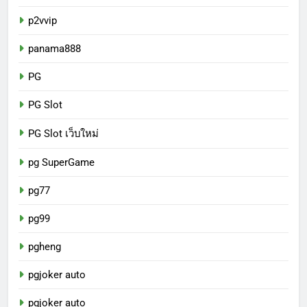
p2vvip
panama888
PG
PG Slot
PG Slot เว็บใหม่
pg SuperGame
pg77
pg99
pgheng
pgjoker auto
pgjoker auto