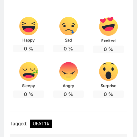
Happy
Sad
Excited
0
%
0
%
0
%
Sleepy
Angry
Surprise
0
%
0
%
0
%
Tagged:
UFA11k