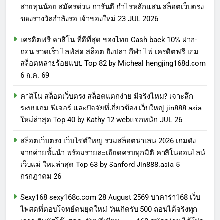
สายทุนน้อย สมัครด่วน การันตี กำไรหลักแสน สล็อตเว็บตรง
ของรางวัลกำลังรอ เจ้าของใหม่ 23 JUL 2026
เครดิตฟรี คาสิโน ที่ดีที่สุด ของไทย Cash back 10% ฝาก-
ถอน รวดเร็ว ไลฟ์สด สล็อต ยิงปลา กีฬา ไพ่ เครดิตฟรี เกม
สล็อตหลายร้อยแบบ Top 82 by Micheal hengjing168d.com
6 ก.ค. 69
คาสิโน สล็อตเว็บตรง สล็อตแตกง่าย มีจริงไหม? เจาะลึก
ระบบเกม ฟีเจอร์ และปัจจัยที่เกี่ยวข้อง เว็บใหญ่ jin888.asia
ใหม่ล่าสุด Top 40 by Kathy 12 webแจกหนัก JUL 26
สล็อตเว็บตรง เว็บไซต์ใหญ่ รวมสล็อตน่าเล่น 2026 เกมดัง
จากค่ายชั้นนำ พร้อมรายละเอียดครบทุกมิติ คาสิโนออนไลน์
เว็บแม่ ใหม่ล่าสุด Top 63 by Sanford Jin888.asia 5
กรกฎาคม 26
Sexy168 sexy168c.com 28 August 2569 บาคาร่า168 เว็บ
ไพ่สดที่ตอบโจทย์คนยุคใหม่ วันเกิดรับ 500 ถอนได้จริงทุก