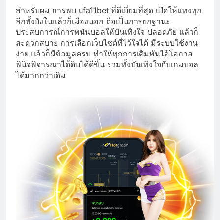
สำหรับผม การพบ ufa11bet ที่ดีเยี่ยมที่สุด เปิดให้แทงทุก
ลีกทั้งยังในแล้วก็เมืองนอก ถือเป็นการยกฐานะ
ประสบการณ์การพนันบอลให้บันเทิงใจ ปลอดภัย แล้วก็
สะดวกสบาย การเลือกเว็บไซต์ที่ไว้ใจได้ มีระบบใช้งาน
ง่าย แล้วก็มีข้อมูลครบ ทำให้ทุกการเดิมพันได้โอกาส
พินิจพิจารณาได้ดิบได้ดีขึ้น รวมทั้งบันเทิงใจกับเกมบอล
ได้มากกว่าเดิม