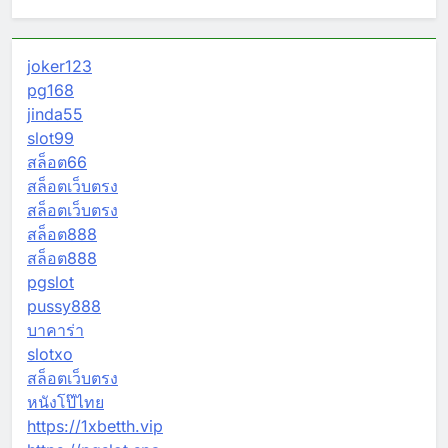
joker123
pg168
jinda55
slot99
สล็อต66
สล็อตเว็บตรง
สล็อตเว็บตรง
สล็อต888
สล็อต888
pgslot
pussy888
บาคาร่า
slotxo
สล็อตเว็บตรง
หนังโป๊ไทย
https://1xbetth.vip