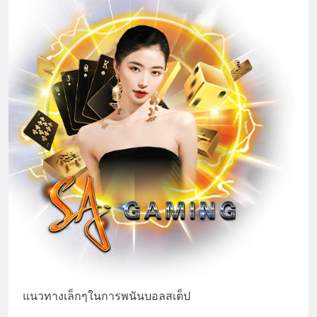
แนวทางเล็กๆในการพนันบอลสเต็ป