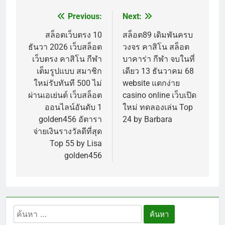
Previous:
Next:
แนะแนว
เรื่อง
สล็อตเว็บตรง 10
สล็อต89 เดิมพันครบ
ธันวา 2026 เว็บสล็อต
วงจร คาสิโน สล็อต
เว็บตรง คาสิโน กีฬา
บาคาร่า กีฬา จบในที่
เต็มรูปแบบ สมาชิก
เดียว 13 ธันวาคม 68
ใหม่รับทันที 500 ไม่
website แตกง่าย
ผ่านเอเย่นต์ เว็บสล็อต
casino online เว็บเปิด
ออนไลน์อันดับ 1
ใหม่ ทดลองเล่น Top
golden456 อัตารา
24 by Barbara
จ่ายเงินรางวัลดีที่สุด
Top 55 by Lisa
golden456
ค้นหา
สำหรับ: