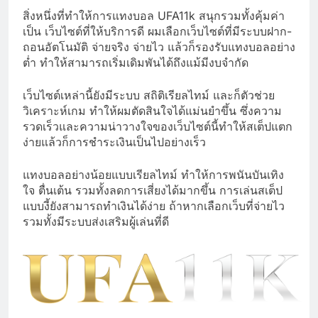
สิ่งหนึ่งที่ทำให้การแทงบอล UFA11k สนุกรวมทั้งคุ้มค่า
เป็น เว็บไซต์ที่ให้บริการดี ผมเลือกเว็บไซต์ที่มีระบบฝาก-
ถอนอัตโนมัติ จ่ายจริง จ่ายไว แล้วก็รองรับแทงบอลอย่าง
ต่ำ ทำให้สามารถเริ่มเดิมพันได้ถึงแม้มีงบจำกัด
เว็บไซต์เหล่านี้ยังมีระบบ สถิติเรียลไทม์ และก็ตัวช่วย
วิเคราะห์เกม ทำให้ผมตัดสินใจได้แม่นยำขึ้น ซึ่งความ
รวดเร็วและความน่าวางใจของเว็บไซต์นี้ทำให้สเต็ปแตก
ง่ายแล้วก็การชำระเงินเป็นไปอย่างเร็ว
แทงบอลอย่างน้อยแบบเรียลไทม์ ทำให้การพนันบันเทิง
ใจ ตื่นเต้น รวมทั้งลดการเสี่ยงได้มากขึ้น การเล่นสเต็ป
แบบงี้ยังสามารถทำเงินได้ง่าย ถ้าหากเลือกเว็บที่จ่ายไว
รวมทั้งมีระบบส่งเสริมผู้เล่นที่ดี