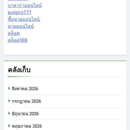
บาคาร่าออนไลน์
punpro777
ซื้อหวยออนไลน์
หวยออนไลน์
สล็อต
สล็อต168
คลังเก็บ
สิงหาคม 2026
กรกฎาคม 2026
มิถุนายน 2026
พฤษภาคม 2026